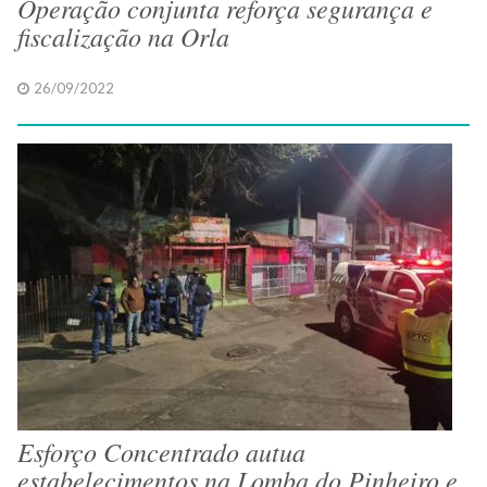
Operação conjunta reforça segurança e
fiscalização na Orla
26/09/2022
Esforço Concentrado autua
estabelecimentos na Lomba do Pinheiro e