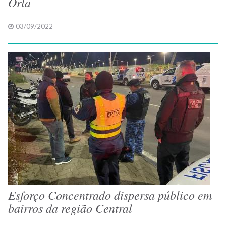
Orla
03/09/2022
Esforço Concentrado dispersa público em
bairros da região Central