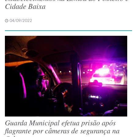
Cidade Baixa
04/09/2022
Guarda Municipal efetua prisão após
flagrante por câmeras de segurança na