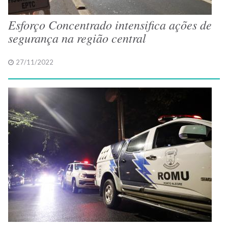
Esforço Concentrado intensifica ações de
segurança na região central
27/11/2022