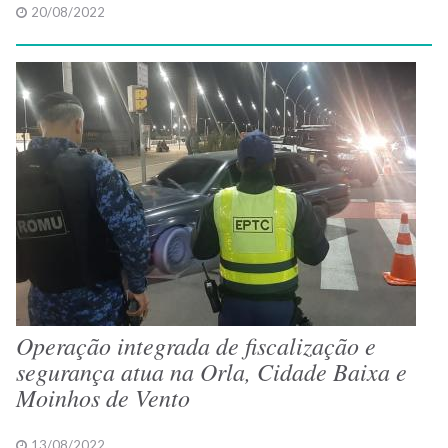
20/08/2022
Operação integrada de fiscalização e
segurança atua na Orla, Cidade Baixa e
Moinhos de Vento
13/08/2022