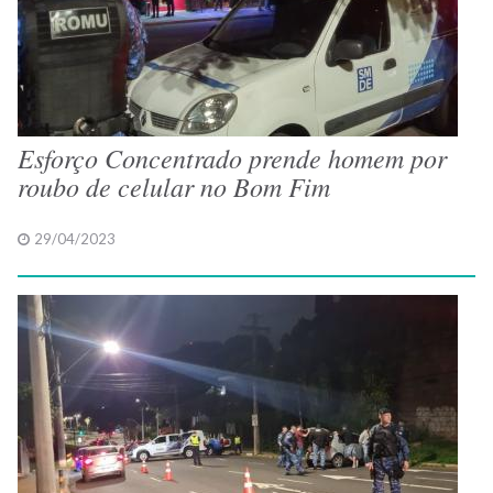
Esforço Concentrado prende homem por
roubo de celular no Bom Fim
29/04/2023