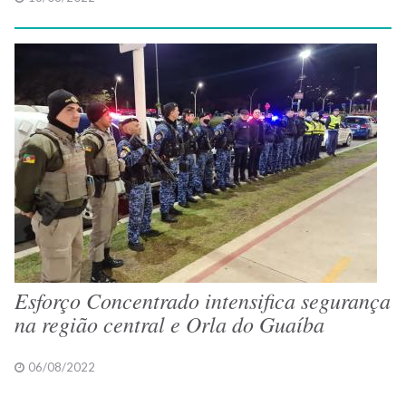
Esforço Concentrado intensifica segurança
na região central e Orla do Guaíba
06/08/2022