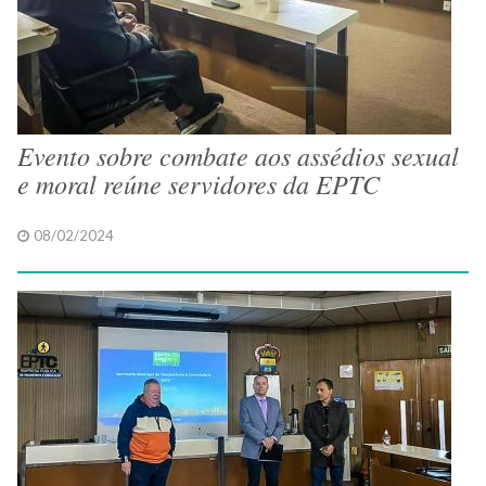
Evento sobre combate aos assédios sexual
e moral reúne servidores da EPTC
08/02/2024