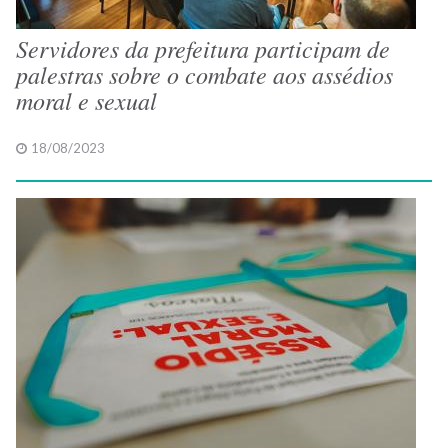
Servidores da prefeitura participam de
palestras sobre o combate aos assédios
moral e sexual
18/08/2023