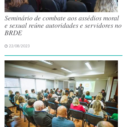
Seminário de combate aos assédios moral
e sexual reúne autoridades e servidores no
BRDE
22/08/2023