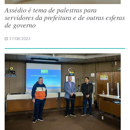
Assédio é tema de palestras para
servidores da prefeitura e de outras esferas
de governo
17/08/2023