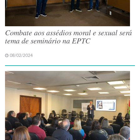
Combate aos assédios moral e sexual será
tema de seminário na EPTC
08/02/2024