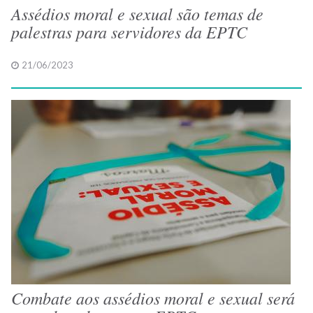
Assédios moral e sexual são temas de
palestras para servidores da EPTC
21/06/2023
Combate aos assédios moral e sexual será