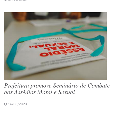
Prefeitura promove Seminário de Combate
aos Assédios Moral e Sexual
16/03/2023