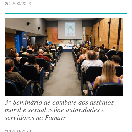
22/03/2023
3° Seminário de combate aos assédios
moral e sexual reúne autoridades e
servidores na Famurs
17/03/2023