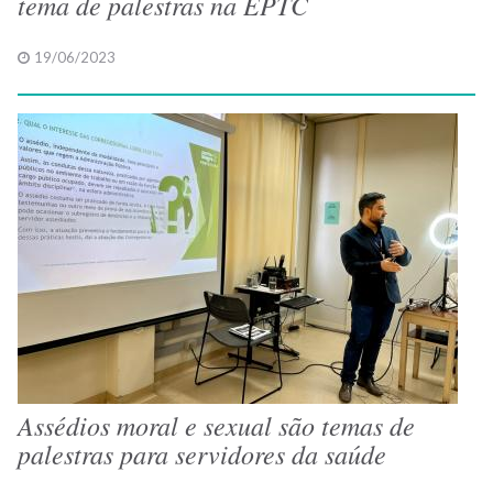
tema de palestras na EPTC
19/06/2023
Assédios moral e sexual são temas de
palestras para servidores da saúde