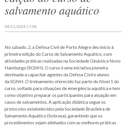
salvamento aquático
04/11/2024 17:04
No sábado, 2, a Defesa Civil de Porto Alegre deu início à
primeira edição do Curso de Salvamento Aquático, com
atividades práticas realizadas na Sociedade Ginástica Novo
Hamburgo (SGNH). O curso é uma iniciativa pioneira
destinada a capacitar agentes da Defesa Civil e alunos
da SGNH. O treinamento oferecido faz parte do Nível 1 do
curso, voltado para situações de emergência aquática e tem
como objetivo preparar os participantes para atuação em
casos de salvamentos. A aplicação didática segue os
protocolos estabelecidos pela Sociedade Brasileira de
Salvamento Aquático (Sobrasa), garantindo que os
procedimentos sejam alinhados com as melhores práticas