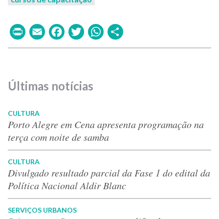
Print
Email
Facebook
Twitter
WhatsApp
Share
Últimas notícias
CULTURA
Porto Alegre em Cena apresenta programação na
terça com noite de samba
CULTURA
Divulgado resultado parcial da Fase 1 do edital da
Política Nacional Aldir Blanc
SERVIÇOS URBANOS