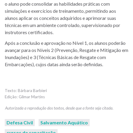
o aluno pode consolidar as habilidades práticas com
simulações e exercícios de treinamento, permitindo aos
alunos aplicar os conceitos adquiridos e aprimorar suas
técnicas em um ambiente controlado, supervisionado por
instrutores certificados.
Após a conclusão e aprovação no Nível 1, os alunos poderão
avançar para os Níveis 2 (Prevenção, Resgate e Mitigação em
Inundações) e 3 (Técnicas Básicas de Resgate com
Embarcações), cujos datas ainda serão definidas.
Bárbara Barbieri
Gilmar Martins
Defesa Civil
Salvamento Aquático
cursos de capacitação