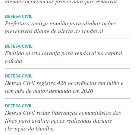
atender ocorrências provocadas por vendaval
DEFESA CIVIL
Prefeitura realiza reunião para alinhar ações
preventivas diante de alerta de vendaval
DEFESA CIVIL
Emitido alerta laranja para vendaval na capital
gaúcha
DEFESA CIVIL
Defesa Civil registra 426 ocorrências em julho e
tem mês de maior demanda em 2026
DEFESA CIVIL
Defesa Civil reúne lideranças comunitárias das
Ilhas para avaliar ações realizadas durante
elevação do Guaíba