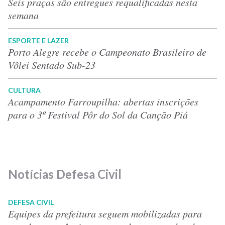
Seis praças são entregues requalificadas nesta
semana
ESPORTE E LAZER
Porto Alegre recebe o Campeonato Brasileiro de
Vôlei Sentado Sub-23
CULTURA
Acampamento Farroupilha: abertas inscrições
para o 3º Festival Pôr do Sol da Canção Piá
Notícias Defesa Civil
DEFESA CIVIL
Equipes da prefeitura seguem mobilizadas para