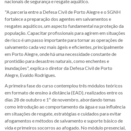
nacionais de segurança e resgate aquático.
"A parceria entre a Defesa Civil de Porto Alegre e o SGNH
fortalece a preparação dos agentes em salvamentos e
resgates aquáticos, um aspecto fundamental na proteção da
população. Capacitar profissionais para agirem em situações
de risco é um passo importante para tornar as operações de
salvamento cada vez mais ágeis e eficientes, principalmente
em Porto Alegre, onde há uma necessidade constante de
prontidão para desastres naturais, como enchentes e
inundações", explica o diretor da Defesa Civil de Porto
Alegre, Evaldo Rodrigues.
A primeira fase do curso contemplou três módulos teóricos
em formato de ensino à distância (EAD), realizados entre os
dias 28 de outubro e 1º de novembro, abordando temas
como introdução ao comportamento da água e sua influência
em situações de resgate, estratégias e cuidados para evitar
afogamentos e métodos de salvamento e suporte básico de
vida e primeiros socorros ao afogado. No módulo presencial,