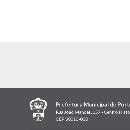
Prefeitura Municipal de Port
Rua João Manoel , 157 - Centro Histó
CEP 90010-030