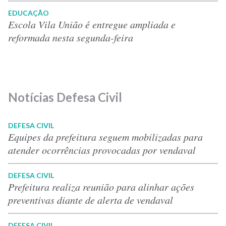
EDUCAÇÃO
Escola Vila União é entregue ampliada e
reformada nesta segunda-feira
Notícias Defesa Civil
DEFESA CIVIL
Equipes da prefeitura seguem mobilizadas para
atender ocorrências provocadas por vendaval
DEFESA CIVIL
Prefeitura realiza reunião para alinhar ações
preventivas diante de alerta de vendaval
DEFESA CIVIL