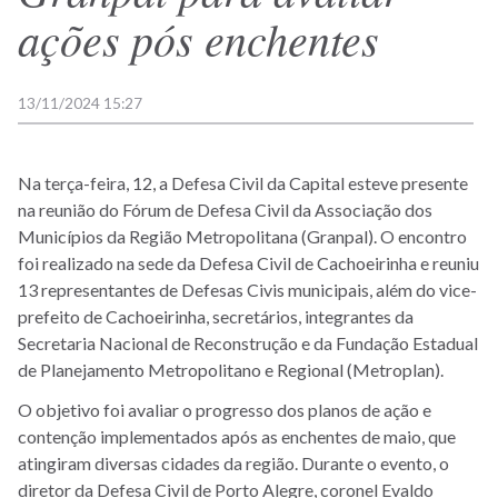
ações pós enchentes
13/11/2024 15:27
Na terça-feira, 12, a Defesa Civil da Capital esteve presente
na reunião do Fórum de Defesa Civil da Associação dos
Municípios da Região Metropolitana (Granpal). O encontro
foi realizado na sede da Defesa Civil de Cachoeirinha e reuniu
13 representantes de Defesas Civis municipais, além do vice-
prefeito de Cachoeirinha, secretários, integrantes da
Secretaria Nacional de Reconstrução e da Fundação Estadual
de Planejamento Metropolitano e Regional (Metroplan).
O objetivo foi avaliar o progresso dos planos de ação e
contenção implementados após as enchentes de maio, que
atingiram diversas cidades da região. Durante o evento, o
diretor da Defesa Civil de Porto Alegre, coronel Evaldo