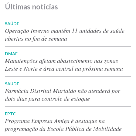
Últimas notícias
SAÚDE
Operação Inverno mantém 11 unidades de saúde
abertas no fim de semana
DMAE
Manutenções afetam abastecimento nas zonas
Leste e Norte e área central na próxima semana
SAÚDE
Farmácia Distrital Murialdo não atenderá por
dois dias para controle de estoque
EPTC
Programa Empresa Amiga é destaque na
programação da Escola Pública de Mobilidade