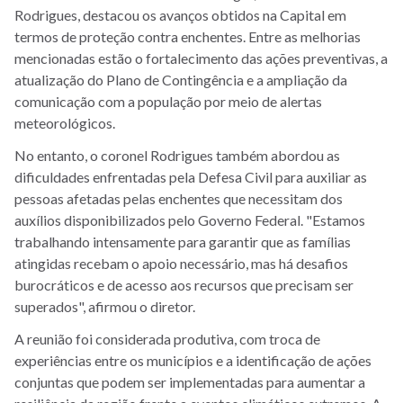
Rodrigues, destacou os avanços obtidos na Capital em
termos de proteção contra enchentes. Entre as melhorias
mencionadas estão o fortalecimento das ações preventivas, a
atualização do Plano de Contingência e a ampliação da
comunicação com a população por meio de alertas
meteorológicos.
No entanto, o coronel Rodrigues também abordou as
dificuldades enfrentadas pela Defesa Civil para auxiliar as
pessoas afetadas pelas enchentes que necessitam dos
auxílios disponibilizados pelo Governo Federal. "Estamos
trabalhando intensamente para garantir que as famílias
atingidas recebam o apoio necessário, mas há desafios
burocráticos e de acesso aos recursos que precisam ser
superados", afirmou o diretor.
A reunião foi considerada produtiva, com troca de
experiências entre os municípios e a identificação de ações
conjuntas que podem ser implementadas para aumentar a