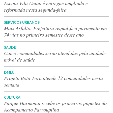
Escola Vila União é entregue ampliada e
reformada nesta segunda-feira
SERVIÇOS URBANOS
Mais Asfalto: Prefeitura requalifica pavimento em
74 vias no primeiro semestre deste ano
SAÚDE
Cinco comunidades serão atendidas pela unidade
móvel de saúde
DMLU
Projeto Bota-Fora atende 12 comunidades nesta
semana
CULTURA
Parque Harmonia recebe os primeiros piquetes do
Acampamento Farroupilha