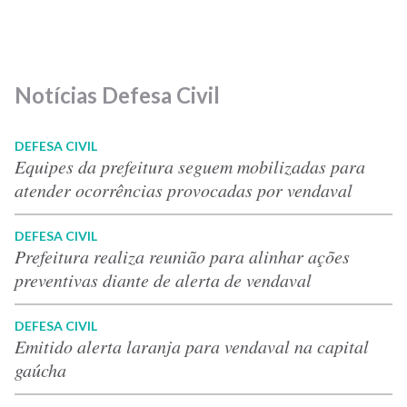
Notícias Defesa Civil
DEFESA CIVIL
Equipes da prefeitura seguem mobilizadas para
atender ocorrências provocadas por vendaval
DEFESA CIVIL
Prefeitura realiza reunião para alinhar ações
preventivas diante de alerta de vendaval
DEFESA CIVIL
Emitido alerta laranja para vendaval na capital
gaúcha