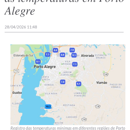
Alegre
28/04/2026 11:48
Registro das temperaturas mínimas em diferentes regiões de Porto