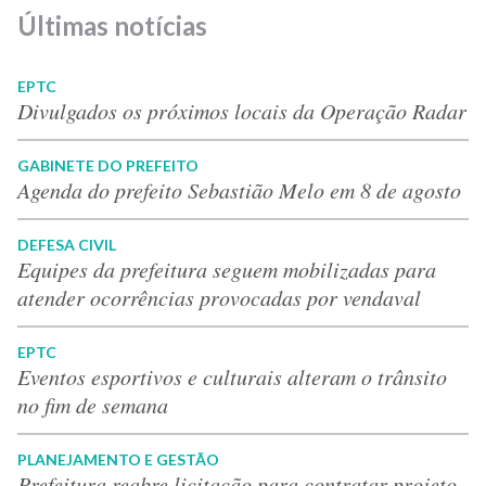
Últimas notícias
EPTC
Divulgados os próximos locais da Operação Radar
GABINETE DO PREFEITO
Agenda do prefeito Sebastião Melo em 8 de agosto
DEFESA CIVIL
Equipes da prefeitura seguem mobilizadas para
atender ocorrências provocadas por vendaval
EPTC
Eventos esportivos e culturais alteram o trânsito
no fim de semana
PLANEJAMENTO E GESTÃO
Prefeitura reabre licitação para contratar projeto