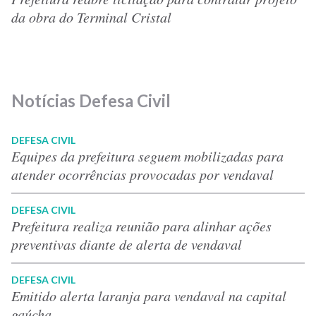
da obra do Terminal Cristal
Notícias Defesa Civil
DEFESA CIVIL
Equipes da prefeitura seguem mobilizadas para
atender ocorrências provocadas por vendaval
DEFESA CIVIL
Prefeitura realiza reunião para alinhar ações
preventivas diante de alerta de vendaval
DEFESA CIVIL
Emitido alerta laranja para vendaval na capital
gaúcha