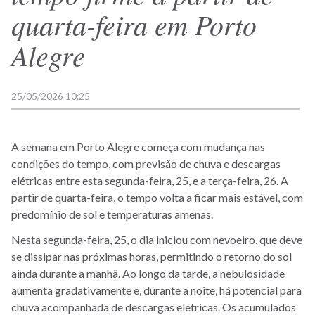
quarta-feira em Porto
Alegre
25/05/2026 10:25
A semana em Porto Alegre começa com mudança nas
condições do tempo, com previsão de chuva e descargas
elétricas entre esta segunda-feira, 25, e a terça-feira, 26. A
partir de quarta-feira, o tempo volta a ficar mais estável, com
predomínio de sol e temperaturas amenas.
Nesta segunda-feira, 25, o dia iniciou com nevoeiro, que deve
se dissipar nas próximas horas, permitindo o retorno do sol
ainda durante a manhã. Ao longo da tarde, a nebulosidade
aumenta gradativamente e, durante a noite, há potencial para
chuva acompanhada de descargas elétricas. Os acumulados