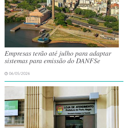
Empresas terão até julho para adaptar
sistemas para emissão do DANFSe
06/05/2026