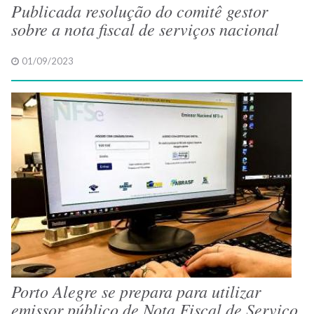
Publicada resolução do comitê gestor
sobre a nota fiscal de serviços nacional
01/09/2023
Porto Alegre se prepara para utilizar
emissor público de Nota Fiscal de Serviço