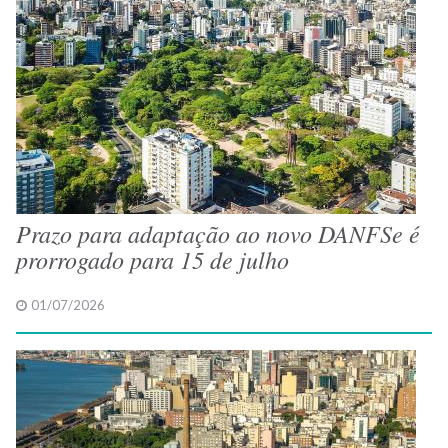
Prazo para adaptação ao novo DANFSe é
prorrogado para 15 de julho
01/07/2026