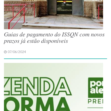
Guias de pagamento do ISSQN com novos
prazos já estão disponíveis
07/06/2024