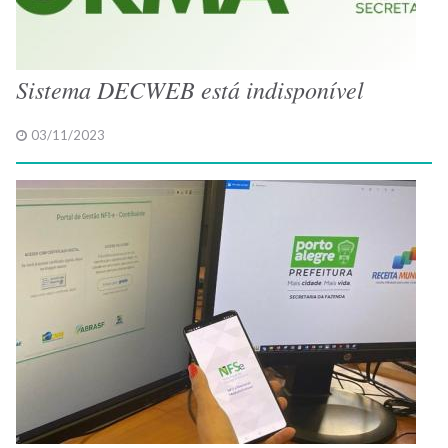
Sistema DECWEB está indisponível
03/11/2023