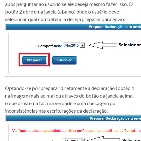
após perguntar ao usuário se ele deseja mesmo fazer isso. O
botão 2 abre uma janela (abaixo) onde o usuário deve
selecionar qual competência deseja preparar para envio.
Optando-se por preparar diretamente a declaração (botão 1
na imagem mais acima) ou através do botão da janela acima,
o que o sistema fará na verdade é uma checagem por
inconsistências nas escriturações da declaração.