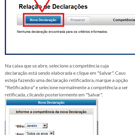
Na caixa que se abre, selecione a competência cuja
declaração está sendo elaborada e clique em "Salvar". Caso
esteja fazendo uma declaração retificadora, marque a opção
"Retificadora" e selecione normalmente a competência a ser
retificada, clicando posteriormente em "Salvar".