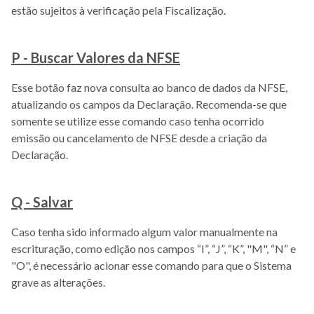
estão sujeitos à verificação pela Fiscalização.
P - Buscar Valores da NFSE
Esse botão faz nova consulta ao banco de dados da NFSE,
atualizando os campos da Declaração. Recomenda-se que
somente se utilize esse comando caso tenha ocorrido
emissão ou cancelamento de NFSE desde a criação da
Declaração.
Q - Salvar
Caso tenha sido informado algum valor manualmente na
escrituração, como edição nos campos “I”, “J”, “K”, "M", “N” e
"O", é necessário acionar esse comando para que o Sistema
grave as alterações.