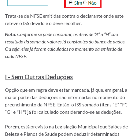
Trata-se de NFSE emitidas contra o declarante onde este
reteve o ISS devido e o deve recolher.
Nota:
Conforme se pode constatar, os itens de “A” a “H” são
resultado da soma de valores já constantes do banco de dados.
Ou seja, eles já foram calculados no momento da emissão de
cada NFSE.
I - Sem Outras Deduções
Opção que em regra deve estar marcada, já que, em geral, a
maior parte das deduções são informadas no momento do
preenchimento da NFSE. Então, o ISS somado (itens “E”, “F”,
“G” e "H") já foi calculado considerando-se as deduções.
Porém, está previsto na Legislação Municipal que Salões de
Beleza e Planos de Saúde podem deduzir determinados