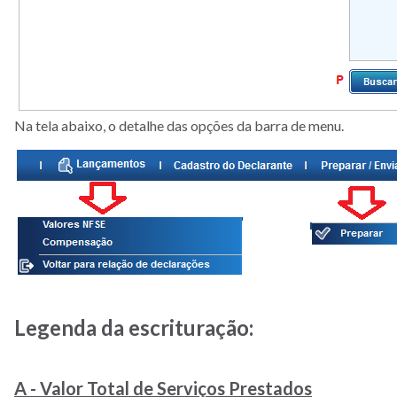
Na tela abaixo, o detalhe das opções da barra de menu.
Legenda da escrituração:
A - Valor Total de Serviços Prestados