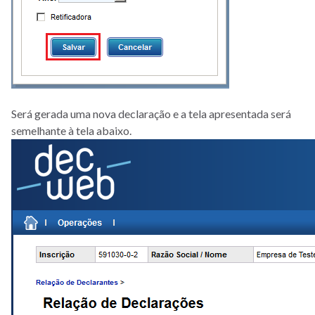
Será gerada uma nova declaração e a tela apresentada será
semelhante à tela abaixo.