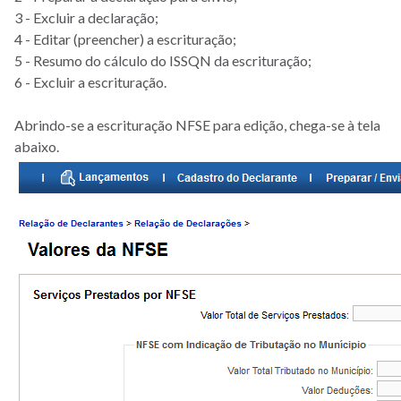
3 - Excluir a declaração;
4 - Editar (preencher) a escrituração;
5 - Resumo do cálculo do ISSQN da escrituração;
6 - Excluir a escrituração.
Abrindo-se a escrituração NFSE para edição, chega-se à tela
abaixo.