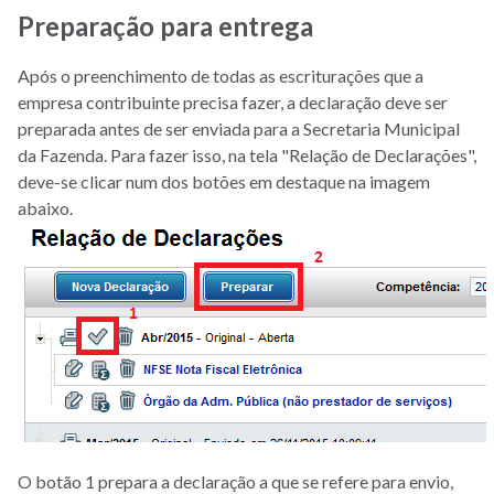
Preparação para entrega
Após o preenchimento de todas as escriturações que a
empresa contribuinte precisa fazer, a declaração deve ser
preparada antes de ser enviada para a Secretaria Municipal
da Fazenda. Para fazer isso, na tela "Relação de Declarações",
deve-se clicar num dos botões em destaque na imagem
abaixo.
O botão 1 prepara a declaração a que se refere para envio,