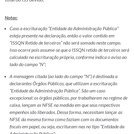
Notas:
Caso a escrituração “Entidade da Administração Pública”
esteja presente na declaração, então o valor contido em
“ISSQN Retido de terceiros” não será somado neste campo.
Isso ocorre pois assume-se que o ISSQN retido de terceiros será
calculado na escrituração própria, conforme indica o aviso ao
lado do campo “N”;
A mensagem citada (ao lado do campo "N") é destinada a
declarantes Órgãos Públicos, que utilizam a escrituração
“Entidade da Administração Pública”. São um caso
excepcional: os órgãos públicos, por trabalharem no regime de
caixa, lançam as NFSE na medida em que seus respectivos
empenhos são liberados. Dessa forma, necessitam lançar as
NFSE da mesma forma como faziam com os documentos
fiscais em papel, ou seja, escrituram-nas no tipo “Entidade da
Administração Pública”;