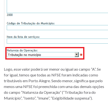
Logo, esse valor poderá ser menor ou igual ao campo “A”. Se
for igual, temos que todas as NFSE foram indicadas como
tributáveis em Porto Alegre. Sendo menor, significa que pelo
menos uma NFSE foi preenchida com uma das demais opções
do campo “Natureza da Operação” (“Tributação fora do
Município”, “Isento”, “Imune”, “Exigibilidade suspensa”).