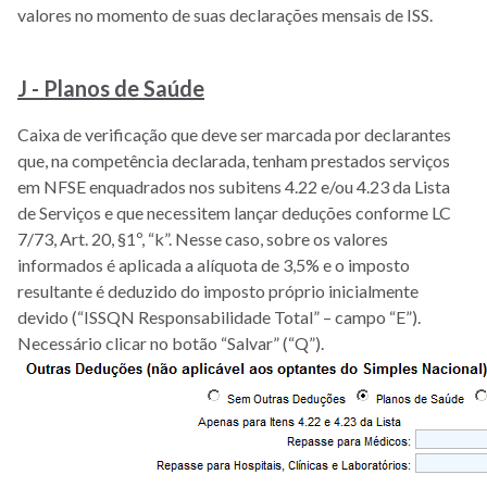
valores no momento de suas declarações mensais de ISS.
J - Planos de Saúde
Caixa de verificação que deve ser marcada por declarantes
que, na competência declarada, tenham prestados serviços
em NFSE enquadrados nos subitens 4.22 e/ou 4.23 da Lista
de Serviços e que necessitem lançar deduções conforme LC
7/73, Art. 20, §1º, “k”. Nesse caso, sobre os valores
informados é aplicada a alíquota de 3,5% e o imposto
resultante é deduzido do imposto próprio inicialmente
devido (“ISSQN Responsabilidade Total” – campo “E”).
Necessário clicar no botão “Salvar” (“Q”).