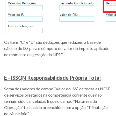
Os itens “C” e “D” são deduções que reduzem a base de
cálculo do ISS para o cômputo do valor do imposto aplicado
no momento da geração da NFSE.
E - ISSQN Responsabilidade Própria Total
Soma dos valores do campo “Valor do ISS” de todas as NFSE
de serviços prestados na competência corrente que não
tenham sido canceladas
E
que o campo “Natureza da
Operação” tenha sido preenchido com a opção “Tributação
no Município”.