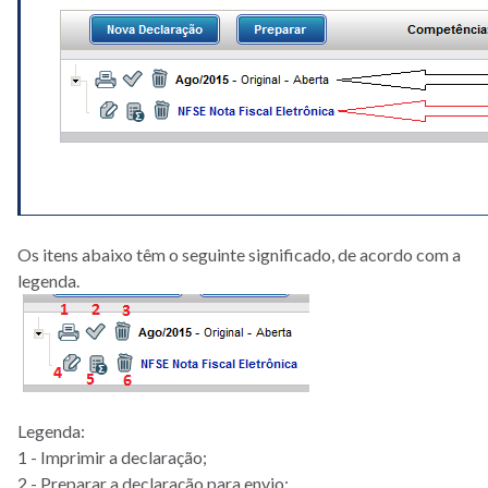
Os itens abaixo têm o seguinte significado, de acordo com a
legenda.
Legenda:
1 - Imprimir a declaração;
2 - Preparar a declaração para envio;