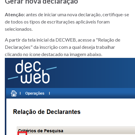
Gerar nova declaração
Atenção:
antes de iniciar uma nova declaração, certifique-se
de todos os tipos de escriturações aplicáveis foram
selecionados.
A partir da tela inicial da DECWEB, acesse a "Relação de
Declarações" da inscrição com a qual deseja trabalhar
clicando no ícone destacado na imagem abaixo.