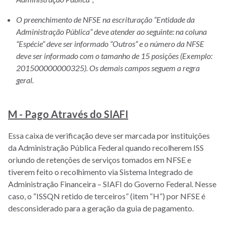
O preenchimento de NFSE na escrituração “Entidade da
Administração Pública” deve atender ao seguinte: na coluna
“Espécie” deve ser informado “Outros” e o número da NFSE
deve ser informado com o tamanho de 15 posições (Exemplo:
201500000000325). Os demais campos seguem a regra
geral.
M - Pago Através do SIAFI
Essa caixa de verificação deve ser marcada por instituições
da Administração Pública Federal quando recolherem ISS
oriundo de retenções de serviços tomados em NFSE e
tiverem feito o recolhimento via Sistema Integrado de
Administração Financeira – SIAFI do Governo Federal. Nesse
caso, o “ISSQN retido de terceiros” (item “H”) por NFSE é
desconsiderado para a geração da guia de pagamento.