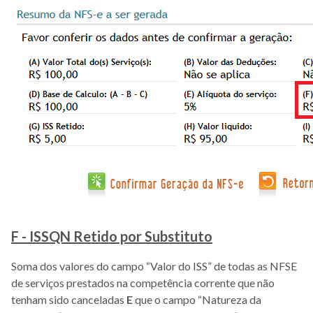
F - ISSQN Retido por Substituto
Soma dos valores do campo “Valor do ISS” de todas as NFSE
de serviços prestados na competência corrente que não
tenham sido canceladas
E
que o campo “Natureza da