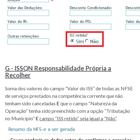
G - ISSQN Responsabilidade Própria a
Recolher
Soma dos valores do campo “Valor do ISS” de todas as NFSE
de serviços prestados na competência corrente que não
tenham sido canceladas
E
que o campo “Natureza da
Operação” tenha sido preenchido com a opção “Tributação
no Município”
E
campo “ISS retido” seja igual a “Não”
.