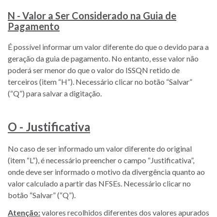
N - Valor a Ser Considerado na Guia de
Pagamento
É possível informar um valor diferente do que o devido para a
geração da guia de pagamento. No entanto, esse valor não
poderá ser menor do que o valor do ISSQN retido de
terceiros (item “H”). Necessário clicar no botão “Salvar”
(“Q”) para salvar a digitação.
O - Justificativa
No caso de ser informado um valor diferente do original
(item “L”), é necessário preencher o campo “Justificativa”,
onde deve ser informado o motivo da divergência quanto ao
valor calculado a partir das NFSEs. Necessário clicar no
botão “Salvar” (“Q”).
Atenção:
valores recolhidos diferentes dos valores apurados