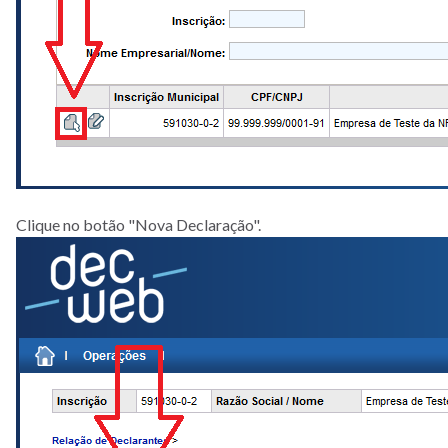
Clique no botão "Nova Declaração".