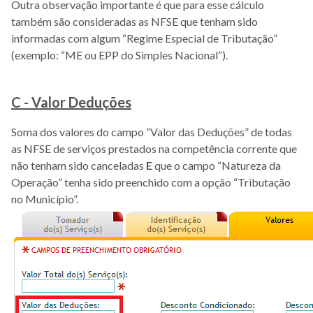
Outra observação importante é que para esse cálculo
também são consideradas as NFSE que tenham sido
informadas com algum “Regime Especial de Tributação”
(exemplo: “ME ou EPP do Simples Nacional”).
C - Valor Deduções
Soma dos valores do campo “Valor das Deduções” de todas
as NFSE de serviços prestados na competência corrente que
não tenham sido canceladas
E
que o campo “Natureza da
Operação” tenha sido preenchido com a opção “Tributação
no Município”.