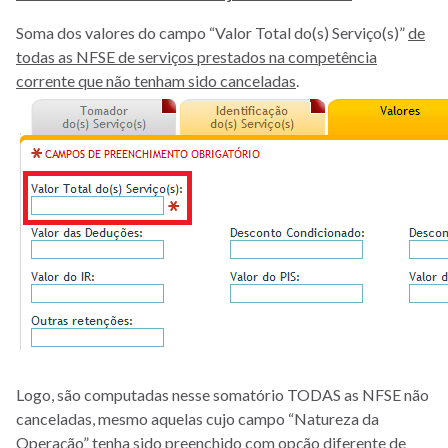
Soma dos valores do campo “Valor Total do(s) Serviço(s)”
de
todas as NFSE de serviços prestados na competência
corrente que não tenham sido canceladas
.
Logo, são computadas nesse somatório TODAS as NFSE não
canceladas, mesmo aquelas cujo campo “Natureza da
Operação” tenha sido preenchido com opção diferente de