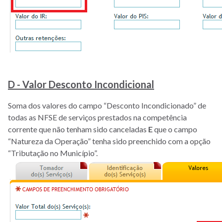
D - Valor Desconto Incondicional
Soma dos valores do campo “Desconto Incondicionado” de
todas as NFSE de serviços prestados na competência
corrente que não tenham sido canceladas
E
que o campo
“Natureza da Operação” tenha sido preenchido com a opção
“Tributação no Município”.