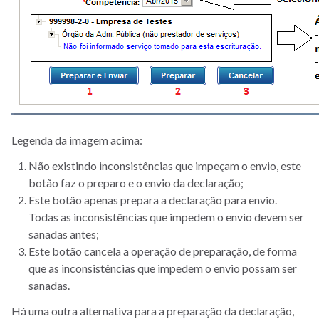
Legenda da imagem acima:
Não existindo inconsistências que impeçam o envio, este
botão faz o preparo e o envio da declaração;
Este botão apenas prepara a declaração para envio.
Todas as inconsistências que impedem o envio devem ser
sanadas antes;
Este botão cancela a operação de preparação, de forma
que as inconsistências que impedem o envio possam ser
sanadas.
Há uma outra alternativa para a preparação da declaração,