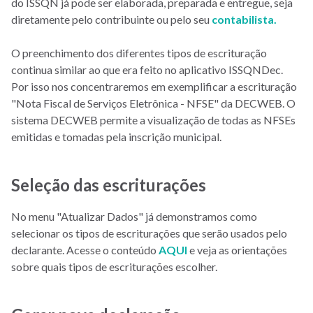
do ISSQN já pode ser elaborada, preparada e entregue, seja
diretamente pelo contribuinte ou pelo seu
contabilista
.
O preenchimento dos diferentes tipos de escrituração
continua similar ao que era feito no aplicativo ISSQNDec.
Por isso nos concentraremos em exemplificar a escrituração
"Nota Fiscal de Serviços Eletrônica - NFSE" da DECWEB. O
sistema DECWEB permite a visualização de todas as NFSEs
emitidas e tomadas pela inscrição municipal.
Seleção das escriturações
No menu "Atualizar Dados" já demonstramos como
selecionar os tipos de escriturações que serão usados pelo
declarante. Acesse o conteúdo
AQUI
e veja as orientações
sobre quais tipos de escriturações escolher.