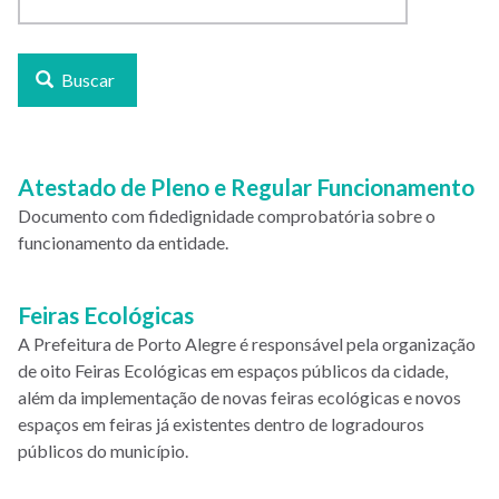
Buscar
Atestado de Pleno e Regular Funcionamento
Documento com fidedignidade comprobatória sobre o
funcionamento da entidade.
Feiras Ecológicas
A Prefeitura de Porto Alegre é responsável pela organização
de oito Feiras Ecológicas em espaços públicos da cidade,
além da implementação de novas feiras ecológicas e novos
espaços em feiras já existentes dentro de logradouros
públicos do município.