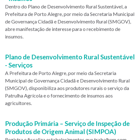
Dentro do Plano de Desenvolvimento Rural Sustentável, a
Prefeitura de Porto Alegre, por meio da Secretaria Municipal
de Governança Cidadã e Desenvolvimento Rural (SMGOV),
abre manifestação de interesse para o recebimento de
insumos.
Plano de Desenvolvimento Rural Sustentável
- Serviços
A Prefeitura de Porto Alegre, por meio da Secretaria
Municipal de Governança Cidadã e Desenvolvimento Rural
(SMGOV), disponibiliza aos produtores rurais o serviço da
Patrulha Agrícola e o fornecimento de insumos aos
agricultores.
Produção Primária – Serviço de Inspeção de
Produtos de Origem Animal (SIMPOA)
Registra e fiscaliza estabelecimentos que trabalhem com