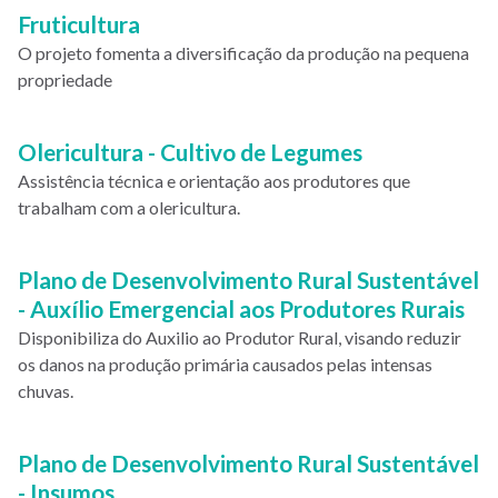
Fruticultura
O projeto fomenta a diversificação da produção na pequena
propriedade
Olericultura - Cultivo de Legumes
Assistência técnica e orientação aos produtores que
trabalham com a olericultura.
Plano de Desenvolvimento Rural Sustentável
- Auxílio Emergencial aos Produtores Rurais
Disponibiliza do Auxilio ao Produtor Rural, visando reduzir
os danos na produção primária causados pelas intensas
chuvas.
Plano de Desenvolvimento Rural Sustentável
- Insumos