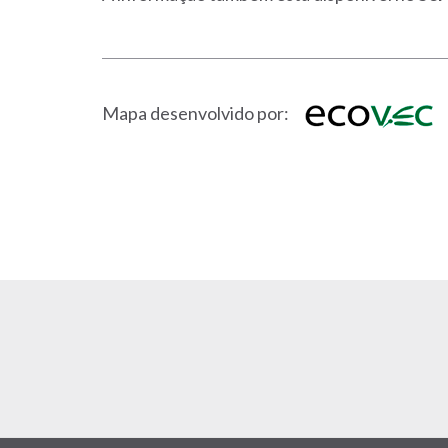
Mapa desenvolvido por: