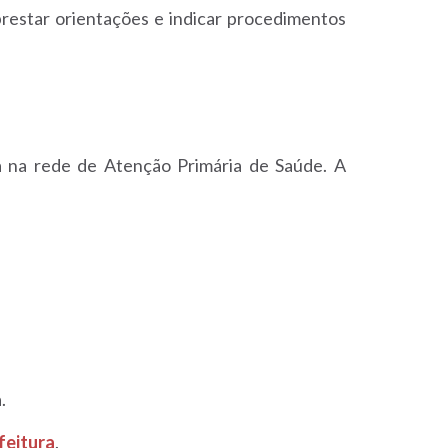
restar orientações e indicar procedimentos
a na rede de Atenção Primária de Saúde. A
.
feitura
.