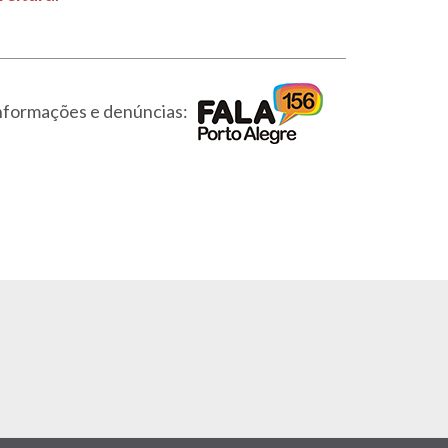
nformações e denúncias: