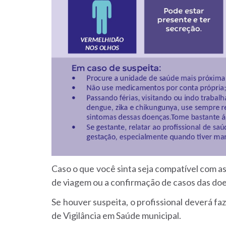
Caso o que você sinta seja compatível com a
de viagem ou a confirmação de casos das doe
Se houver suspeita, o profissional deverá f
de Vigilância em Saúde municipal.