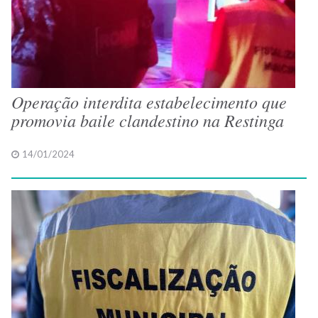
Operação interdita estabelecimento que
promovia baile clandestino na Restinga
14/01/2024