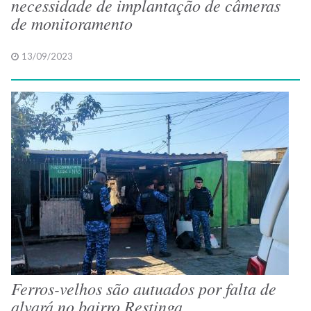
necessidade de implantação de câmeras
de monitoramento
13/09/2023
Ferros-velhos são autuados por falta de
alvará no bairro Restinga