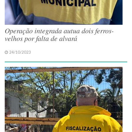
Operação integrada autua dois ferros-
velhos por falta de alvará
24/10/2023