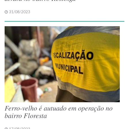
31/08/2023
Ferro-velho é autuado em operação no
bairro Floresta