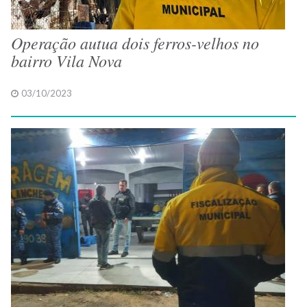
Operação autua dois ferros-velhos no
bairro Vila Nova
03/10/2023