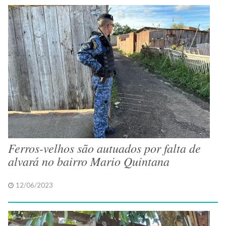
Ferros-velhos são autuados por falta de
alvará no bairro Mario Quintana
12/06/2023