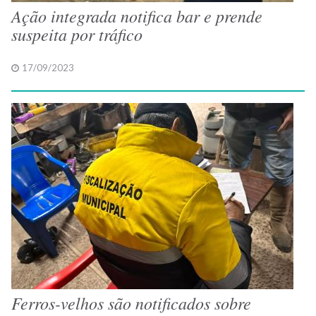
Ação integrada notifica bar e prende
suspeita por tráfico
17/09/2023
Ferros-velhos são notificados sobre