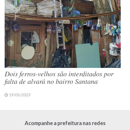
Dois ferros-velhos são interditados por
falta de alvará no bairro Santana
19/05/2023
Acompanhe a prefeitura nas redes