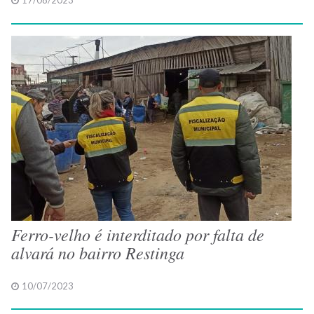
17/08/2023
Ferro-velho é interditado por falta de
alvará no bairro Restinga
10/07/2023