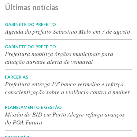
Últimas notícias
GABINETE DO PREFEITO
Agenda do prefeito Sebastião Melo em 7 de agosto
GABINETE DO PREFEITO
Prefeitura mobiliza órgãos municipais para
atuação durante alerta de vendaval
PARCERIAS
Prefeitura entrega 10º banco vermelho e reforça
conscientização sobre a violência contra a mulher
PLANEJAMENTO E GESTÃO
Missão do BID em Porto Alegre reforça avanços
do POA Futura