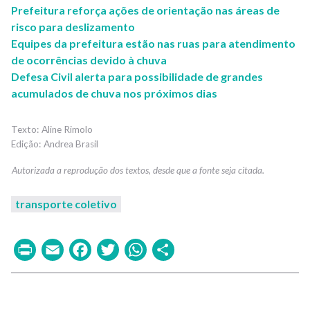
Prefeitura reforça ações de orientação nas áreas de
risco para deslizamento
Equipes da prefeitura estão nas ruas para atendimento
de ocorrências devido à chuva
Defesa Civil alerta para possibilidade de grandes
acumulados de chuva nos próximos dias
Aline Rimolo
Andrea Brasil
transporte coletivo
Print
Email
Facebook
Twitter
WhatsApp
Share