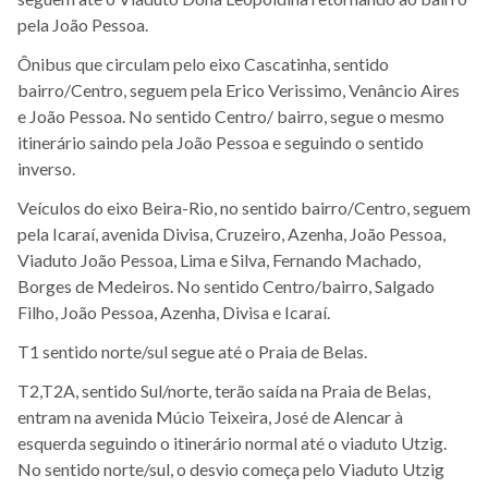
pela João Pessoa.
Ônibus que circulam pelo eixo Cascatinha, sentido
bairro/Centro, seguem pela Erico Verissimo, Venâncio Aires
e João Pessoa. No sentido Centro/ bairro, segue o mesmo
itinerário saindo pela João Pessoa e seguindo o sentido
inverso.
Veículos do eixo Beira-Rio, no sentido bairro/Centro, seguem
pela Icaraí, avenida Divisa, Cruzeiro, Azenha, João Pessoa,
Viaduto João Pessoa, Lima e Silva, Fernando Machado,
Borges de Medeiros. No sentido Centro/bairro, Salgado
Filho, João Pessoa, Azenha, Divisa e Icaraí.
T1 sentido norte/sul segue até o Praia de Belas.
T2,T2A, sentido Sul/norte, terão saída na Praia de Belas,
entram na avenida Múcio Teixeira, José de Alencar à
esquerda seguindo o itinerário normal até o viaduto Utzig.
No sentido norte/sul, o desvio começa pelo Viaduto Utzig