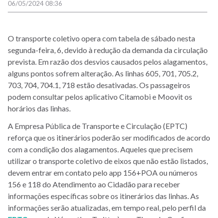
06/05/2024 08:36
O transporte coletivo opera com tabela de sábado nesta
segunda-feira, 6, devido à redução da demanda da circulação
prevista. Em razão dos desvios causados pelos alagamentos,
alguns pontos sofrem alteração. As linhas 605, 701, 705.2,
703, 704, 704.1, 718 estão desativadas. Os passageiros
podem consultar pelos aplicativo Citamobi e Moovit os
horários das linhas.
A Empresa Pública de Transporte e Circulação (EPTC)
reforça que os itinerários poderão ser modificados de acordo
com a condição dos alagamentos. Aqueles que precisem
utilizar o transporte coletivo de eixos que não estão listados,
devem entrar em contato pelo app 156+POA ou números
156 e 118 do Atendimento ao Cidadão para receber
informações específicas sobre os itinerários das linhas. As
informações serão atualizadas, em tempo real, pelo perfil da