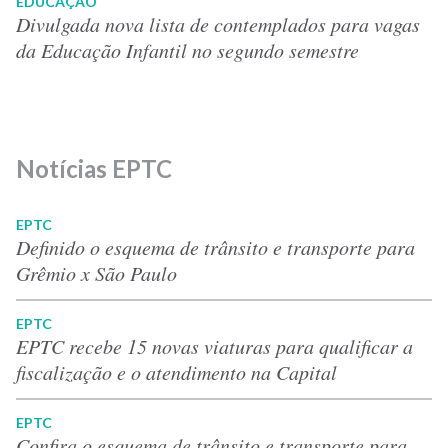
EDUCAÇÃO
Divulgada nova lista de contemplados para vagas
da Educação Infantil no segundo semestre
Notícias EPTC
EPTC
Definido o esquema de trânsito e transporte para
Grêmio x São Paulo
EPTC
EPTC recebe 15 novas viaturas para qualificar a
fiscalização e o atendimento na Capital
EPTC
Confira o esquema de trânsito e transporte para