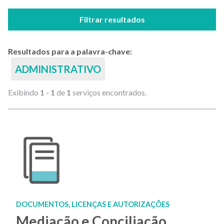
Filtrar resultados
Resultados para a palavra-chave:
ADMINISTRATIVO
Exibindo
1 - 1
de
1
serviços encontrados.
DOCUMENTOS, LICENÇAS E AUTORIZAÇÕES
Mediação e Conciliação