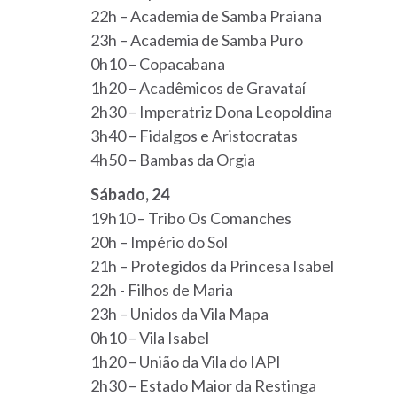
22h – Academia de Samba Praiana
23h – Academia de Samba Puro
0h10 – Copacabana
1h20 – Acadêmicos de Gravataí
2h30 – Imperatriz Dona Leopoldina
3h40 – Fidalgos e Aristocratas
4h50 – Bambas da Orgia
Sábado, 24
19h10 – Tribo Os Comanches
20h – Império do Sol
21h – Protegidos da Princesa Isabel
22h - Filhos de Maria
23h – Unidos da Vila Mapa
0h10 – Vila Isabel
1h20 – União da Vila do IAPI
2h30 – Estado Maior da Restinga