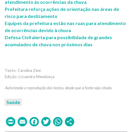
atendimento às ocorrências da chuva
Prefeitura reforça ações de orientação nas áreas de
risco para deslizamento
Equipes da prefeitura estão nas ruas para atendimento
de ocorrências devido à chuva
Defesa Civil alerta para possibilidade de grandes
acumulados de chuva nos próximos dias
Carolina Zeni
Lissandra Mendonça
Saúde
Print
Email
Facebook
Twitter
WhatsApp
Share