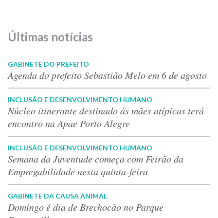
Últimas notícias
GABINETE DO PREFEITO
Agenda do prefeito Sebastião Melo em 6 de agosto
INCLUSÃO E DESENVOLVIMENTO HUMANO
Núcleo itinerante destinado às mães atípicas terá
encontro na Apae Porto Alegre
INCLUSÃO E DESENVOLVIMENTO HUMANO
Semana da Juventude começa com Feirão da
Empregabilidade nesta quinta-feira
GABINETE DA CAUSA ANIMAL
Domingo é dia de Brechocão no Parque