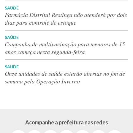
SAÚDE
Farmácia Distrital Restinga não atenderá por dois
dias para controle de estoque
SAÚDE
Campanha de multivacinação para menores de 15
anos começa nesta segunda-feira
SAÚDE
Onze unidades de saúde estarão abertas no fim de
semana pela Operação Inverno
Acompanhe a prefeitura nas redes