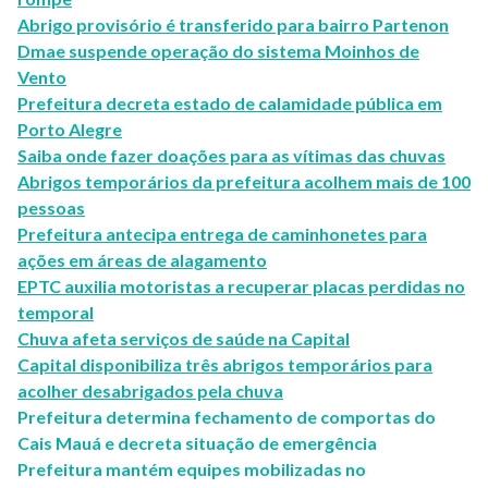
Abrigo provisório é transferido para bairro Partenon
Dmae suspende operação do sistema Moinhos de
Vento
Prefeitura decreta estado de calamidade pública em
Porto Alegre
Saiba onde fazer doações para as vítimas das chuvas
Abrigos temporários da prefeitura acolhem mais de 100
pessoas
Prefeitura antecipa entrega de caminhonetes para
ações em áreas de alagamento
EPTC auxilia motoristas a recuperar placas perdidas no
temporal
Chuva afeta serviços de saúde na Capital
Capital disponibiliza três abrigos temporários para
acolher desabrigados pela chuva
Prefeitura determina fechamento de comportas do
Cais Mauá e decreta situação de emergência
Prefeitura mantém equipes mobilizadas no