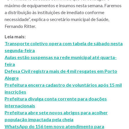
máximo de equipamentos e insumos nesta semana. Faremos
a distribuição às instituições de imediato conforme
necessidade”, explica o secretário municipal de Saúde,
Fernando Ritter.
Leia mais:
Transporte coletivo opera com tabela de sábado nesta
segunda-feira
Aulas estão suspensas na rede municipal até quarta-
feira
Defesa Civil registra mais de 4 mil resgates em Porto
Alegre
Prefeitura encerra cadastro de voluntários após 15 mil
inscrições
Prefeitura divulga conta corrente para doações
internacionais
Prefeitura abre sete novos abrigos para acolher
população impactada pela cheia
WhatsApp do 156 tem novo atendimento para