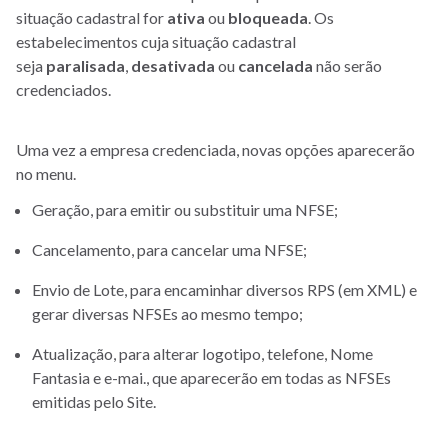
situação cadastral for
ativa
ou
bloqueada
. Os
estabelecimentos cuja situação cadastral
seja
paralisada
,
desativada
ou
cancelada
não serão
credenciados.
Uma vez a empresa credenciada, novas opções aparecerão
no menu.
Geração, para emitir ou substituir uma NFSE;
Cancelamento, para cancelar uma NFSE;
Envio de Lote, para encaminhar diversos RPS (em XML) e
gerar diversas NFSEs ao mesmo tempo;
Atualização, para alterar logotipo, telefone, Nome
Fantasia e e-mai., que aparecerão em todas as NFSEs
emitidas pelo Site.