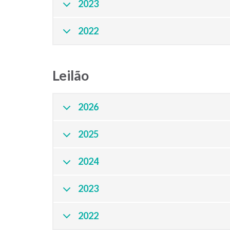
2023
2022
Leilão
2026
2025
2024
2023
2022