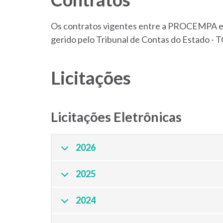
Os contratos vigentes entre a PROCEMPA e s
gerido pelo Tribunal de Contas do Estado - 
Licitações
Licitações Eletrônicas
2026
2025
2024