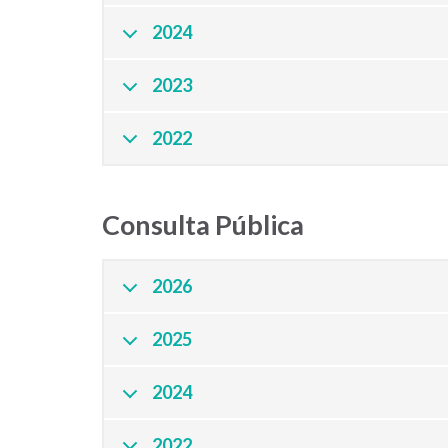
2024
2023
2022
Consulta Pública
2026
2025
2024
2022