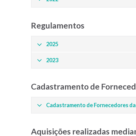
Regulamentos
2025
2023
Cadastramento de Forneced
Cadastramento de Fornecedores d
Aquisições realizadas media