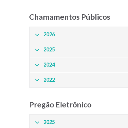
Chamamentos Públicos
2026
2025
2024
2022
Pregão Eletrônico
2025