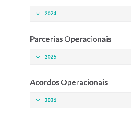
2024
Parcerias Operacionais
2026
Acordos Operacionais
2026