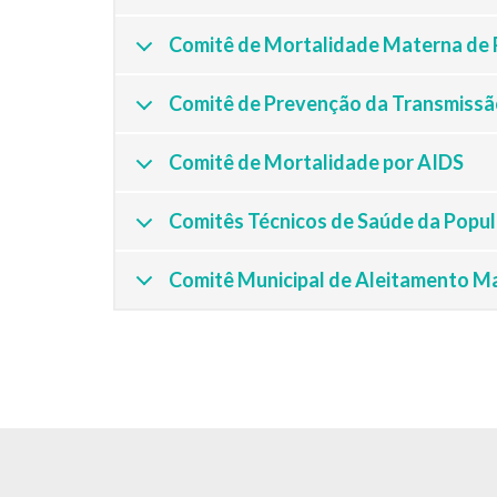
Comitê de Mortalidade Materna de 
Comitê de Prevenção da Transmissão V
Comitê de Mortalidade por AIDS
Comitês Técnicos de Saúde da Popu
Comitê Municipal de Aleitamento M