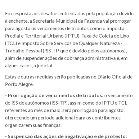
Em resposta aos desafios enfrentados pela população devido
à enchente, a Secretaria Municipal da Fazenda vai prorrogar
para agosto os vencimentos de tributos como o Imposto
Predial e Territorial Urbano (IPTU), Taxa de Coleta de Lixo
(TCL) e Imposto Sobre Serviços de Qualquer Natureza -
Trabalho Pessoal (ISS-TP, que é devido pelos autônomos),
além de suspender ações de cobrança administrativa e, em
alguns casos, a judicial.
Estas e outras medidas serão publicadas no Diário Oficial de
Porto Alegre.
- Prorrogação de vencimentos de tributos:
o vencimento
do ISS de autônomos (ISS-TP), assim como do IPTU e TCL
referentes ao mês de maio, será prorrogado para agosto,
oferecendo um período adicional para os contribuintes
organizarem suas finanças.
- Suspensão das ações de negativação e de protesto: