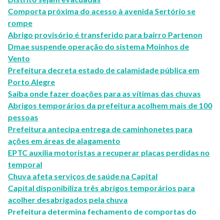
Comporta próxima do acesso à avenida Sertório se
rompe
Abrigo provisório é transferido para bairro Partenon
Dmae suspende operação do sistema Moinhos de
Vento
Prefeitura decreta estado de calamidade pública em
Porto Alegre
Saiba onde fazer doações para as vítimas das chuvas
Abrigos temporários da prefeitura acolhem mais de 100
pessoas
Prefeitura antecipa entrega de caminhonetes para
ações em áreas de alagamento
EPTC auxilia motoristas a recuperar placas perdidas no
temporal
Chuva afeta serviços de saúde na Capital
Capital disponibiliza três abrigos temporários para
acolher desabrigados pela chuva
Prefeitura determina fechamento de comportas do