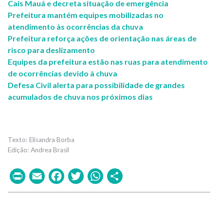
Cais Mauá e decreta situação de emergência
Prefeitura mantém equipes mobilizadas no
atendimento às ocorrências da chuva
Prefeitura reforça ações de orientação nas áreas de
risco para deslizamento
Equipes da prefeitura estão nas ruas para atendimento
de ocorrências devido à chuva
Defesa Civil alerta para possibilidade de grandes
acumulados de chuva nos próximos dias
Elisandra Borba
Andrea Brasil
Print
Email
Facebook
Twitter
WhatsApp
Share