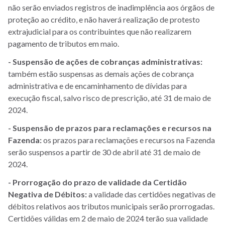
não serão enviados registros de inadimplência aos órgãos de
proteção ao crédito, e não haverá realização de protesto
extrajudicial para os contribuintes que não realizarem
pagamento de tributos em maio.
- Suspensão de ações de cobranças administrativas:
também estão suspensas as demais ações de cobrança
administrativa e de encaminhamento de dívidas para
execução fiscal, salvo risco de prescrição, até 31 de maio de
2024.
- Suspensão de prazos para reclamações e recursos na
Fazenda:
os prazos para reclamações e recursos na Fazenda
serão suspensos a partir de 30 de abril até 31 de maio de
2024.
- Prorrogação do prazo de validade da Certidão
Negativa de Débitos:
a validade das certidões negativas de
débitos relativos aos tributos municipais serão prorrogadas.
Certidões válidas em 2 de maio de 2024 terão sua validade