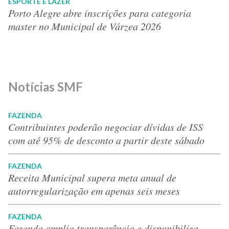
ESPORTE E LAZER
Porto Alegre abre inscrições para categoria
master no Municipal de Várzea 2026
Notícias SMF
FAZENDA
Contribuintes poderão negociar dívidas de ISS
com até 95% de desconto a partir deste sábado
FAZENDA
Receita Municipal supera meta anual de
autorregularização em apenas seis meses
FAZENDA
Fazenda amplia transparência e disponibiliza