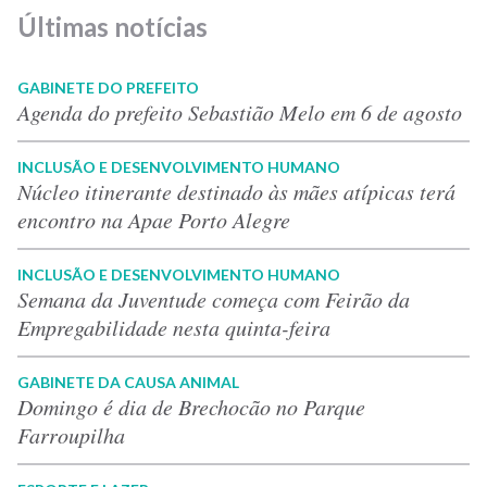
Últimas notícias
GABINETE DO PREFEITO
Agenda do prefeito Sebastião Melo em 6 de agosto
INCLUSÃO E DESENVOLVIMENTO HUMANO
Núcleo itinerante destinado às mães atípicas terá
encontro na Apae Porto Alegre
INCLUSÃO E DESENVOLVIMENTO HUMANO
Semana da Juventude começa com Feirão da
Empregabilidade nesta quinta-feira
GABINETE DA CAUSA ANIMAL
Domingo é dia de Brechocão no Parque
Farroupilha