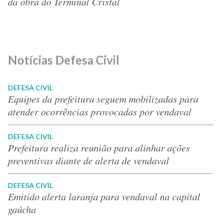
da obra do Terminal Cristal
Notícias Defesa Civil
DEFESA CIVIL
Equipes da prefeitura seguem mobilizadas para
atender ocorrências provocadas por vendaval
DEFESA CIVIL
Prefeitura realiza reunião para alinhar ações
preventivas diante de alerta de vendaval
DEFESA CIVIL
Emitido alerta laranja para vendaval na capital
gaúcha