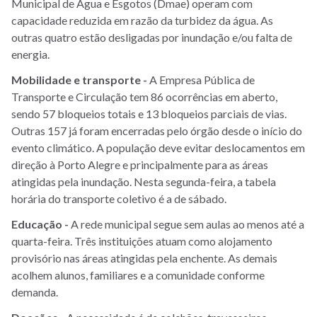
Municipal de Água e Esgotos (Dmae) operam com
capacidade reduzida em razão da turbidez da água. As
outras quatro estão desligadas por inundação e/ou falta de
energia.
Mobilidade e transporte -
A Empresa Pública de
Transporte e Circulação tem 86 ocorrências em aberto,
sendo 57 bloqueios totais e 13 bloqueios parciais de vias.
Outras 157 já foram encerradas pelo órgão desde o início do
evento climático. A população deve evitar deslocamentos em
direção à Porto Alegre e principalmente para as áreas
atingidas pela inundação. Nesta segunda-feira, a tabela
horária do transporte coletivo é a de sábado.
Educação -
A rede municipal segue sem aulas ao menos até a
quarta-feira. Três instituições atuam como alojamento
provisório nas áreas atingidas pela enchente. As demais
acolhem alunos, familiares e a comunidade conforme
demanda.