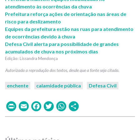
atendimento às ocorrências da chuva
Prefeitura reforça ações de orientação nas áreas de
risco para deslizamento
Equipes da prefeitura estão nas ruas para atendimento
de ocorrências devido à chuva
Defesa Civil alerta para possibilidade de grandes
acumulados de chuva nos próximos dias
Lissandra Mendonça
enchente
calamidade pública
Defesa Civil
Print
Email
Facebook
Twitter
WhatsApp
Share