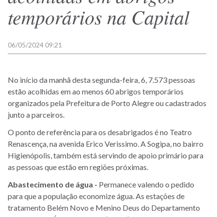
temporários na Capital
06/05/2024 09:21
No início da manhã desta segunda-feira, 6, 7.573 pessoas
estão acolhidas em ao menos 60 abrigos temporários
organizados pela Prefeitura de Porto Alegre ou cadastrados
junto a parceiros.
O ponto de referência para os desabrigados é no Teatro
Renascença, na avenida Erico Verissimo. A Sogipa, no bairro
Higienópolis, também está servindo de apoio primário para
as pessoas que estão em regiões próximas.
Abastecimento de água -
Permanece valendo o pedido
para que a população economize água. As estações de
tratamento Belém Novo e Menino Deus do Departamento