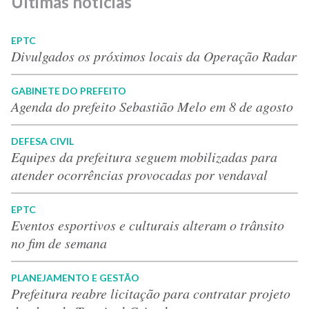
Últimas notícias
EPTC
Divulgados os próximos locais da Operação Radar
GABINETE DO PREFEITO
Agenda do prefeito Sebastião Melo em 8 de agosto
DEFESA CIVIL
Equipes da prefeitura seguem mobilizadas para
atender ocorrências provocadas por vendaval
EPTC
Eventos esportivos e culturais alteram o trânsito
no fim de semana
PLANEJAMENTO E GESTÃO
Prefeitura reabre licitação para contratar projeto