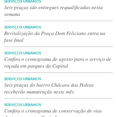
SERVIÇOS URBANOS
Seis praças são entregues requalificadas nesta
semana
SERVIÇOS URBANOS
Revitalização da Praça Dom Feliciano entra na
fase final
SERVIÇOS URBANOS
Confira o cronograma de agosto para o serviço de
roçada em parques da Capital
SERVIÇOS URBANOS
Seis praças do bairro Chácara das Pedras
receberão manutenção neste mês
SERVIÇOS URBANOS
Confira o cronograma de conservação de vias