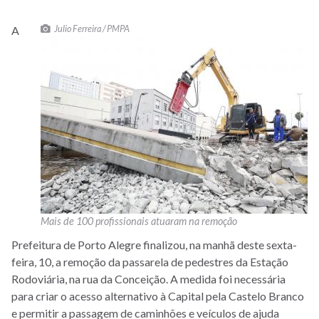
Julio Ferreira / PMPA
A
Mais de 100 profissionais atuaram na remoção
Prefeitura de Porto Alegre finalizou, na manhã deste sexta-
feira, 10, a remoção da passarela de pedestres da Estação
Rodoviária, na rua da Conceição. A medida foi necessária
para criar o acesso alternativo à Capital pela Castelo Branco
e permitir a passagem de caminhões e veículos de ajuda