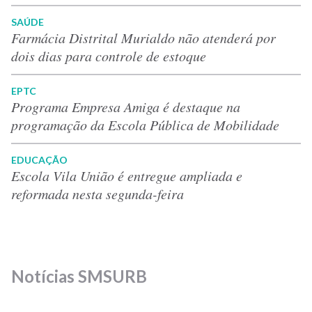
SAÚDE
Farmácia Distrital Murialdo não atenderá por
dois dias para controle de estoque
EPTC
Programa Empresa Amiga é destaque na
programação da Escola Pública de Mobilidade
EDUCAÇÃO
Escola Vila União é entregue ampliada e
reformada nesta segunda-feira
Notícias SMSURB