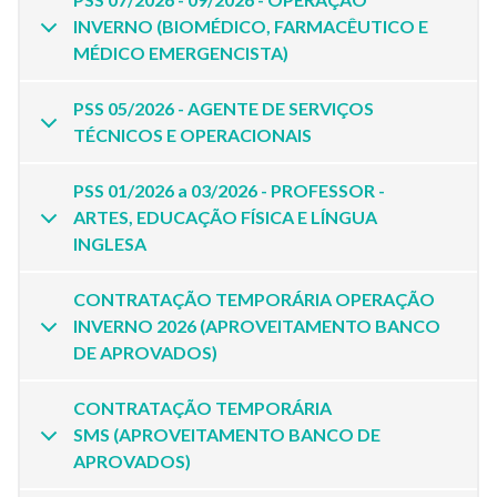
INVERNO (BIOMÉDICO, FARMACÊUTICO E
MÉDICO EMERGENCISTA)
PSS 05/2026 - AGENTE DE SERVIÇOS
TÉCNICOS E OPERACIONAIS
PSS 01/2026 a 03/2026 - PROFESSOR -
ARTES, EDUCAÇÃO FÍSICA E LÍNGUA
INGLESA
CONTRATAÇÃO TEMPORÁRIA OPERAÇÃO
INVERNO 2026 (APROVEITAMENTO BANCO
DE APROVADOS)
CONTRATAÇÃO TEMPORÁRIA
SMS (APROVEITAMENTO BANCO DE
APROVADOS)