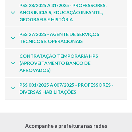
PSS 28/2025 A 31/2025 - PROFESSORES:
ANOS INICIAIS, EDUCAÇÃO INFANTIL,
GEOGRAFIA E HISTÓRIA
PSS 27/2025 - AGENTE DE SERVIÇOS
TÉCNICOS E OPERACIONAIS
CONTRATAÇÃO TEMPORÁRIA HPS
(APROVEITAMENTO BANCO DE
APROVADOS)
PSS 001/2025 A 007/2025 - PROFESSORES -
DIVERSAS HABILITAÇÕES
Acompanhe a prefeitura nas redes