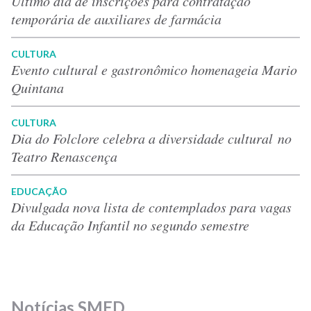
Último dia de inscrições para contratação
temporária de auxiliares de farmácia
CULTURA
Evento cultural e gastronômico homenageia Mario
Quintana
CULTURA
Dia do Folclore celebra a diversidade cultural no
Teatro Renascença
EDUCAÇÃO
Divulgada nova lista de contemplados para vagas
da Educação Infantil no segundo semestre
Notícias SMED