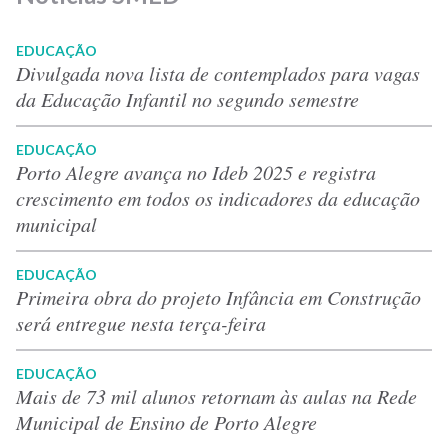
EDUCAÇÃO
Divulgada nova lista de contemplados para vagas
da Educação Infantil no segundo semestre
EDUCAÇÃO
Porto Alegre avança no Ideb 2025 e registra
crescimento em todos os indicadores da educação
municipal
EDUCAÇÃO
Primeira obra do projeto Infância em Construção
será entregue nesta terça-feira
EDUCAÇÃO
Mais de 73 mil alunos retornam às aulas na Rede
Municipal de Ensino de Porto Alegre