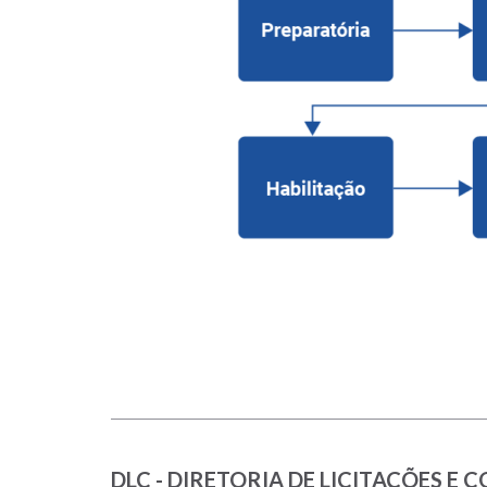
DLC - DIRETORIA DE LICITAÇÕES E