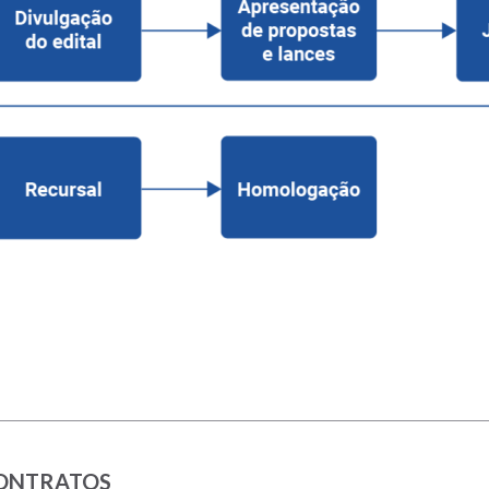
 CONTRATOS