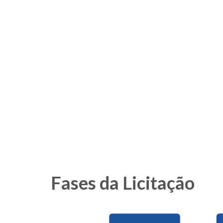
Fases da Licitação