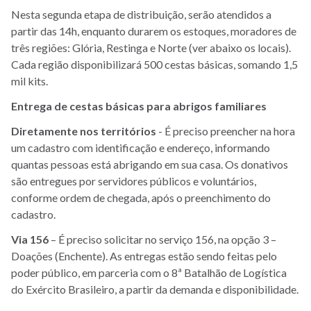
Nesta segunda etapa de distribuição, serão atendidos a
partir das 14h, enquanto durarem os estoques, moradores de
três regiões: Glória, Restinga e Norte (ver abaixo os locais).
Cada região disponibilizará 500 cestas básicas, somando 1,5
mil kits.
Entrega de cestas básicas para abrigos familiares
Diretamente nos territórios
- É preciso preencher na hora
um cadastro com identificação e endereço, informando
quantas pessoas está abrigando em sua casa. Os donativos
são entregues por servidores públicos e voluntários,
conforme ordem de chegada, após o preenchimento do
cadastro.
Via 156
– É preciso solicitar no serviço 156, na opção 3 –
Doações (Enchente). As entregas estão sendo feitas pelo
poder público, em parceria com o 8ª Batalhão de Logística
do Exército Brasileiro, a partir da demanda e disponibilidade.