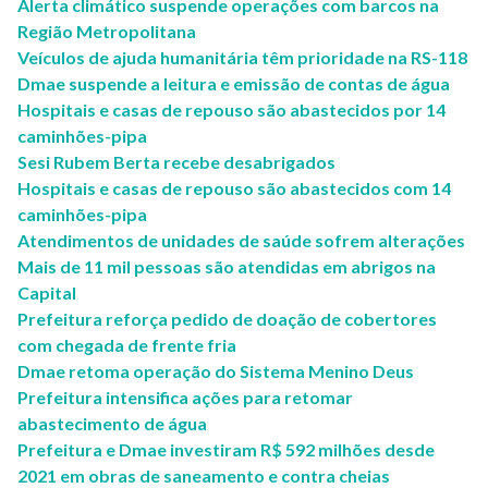
Alerta climático suspende operações com barcos na
Região Metropolitana
Veículos de ajuda humanitária têm prioridade na RS-118
Dmae suspende a leitura e emissão de contas de água
Hospitais e casas de repouso são abastecidos por 14
caminhões-pipa
Sesi Rubem Berta recebe desabrigados
Hospitais e casas de repouso são abastecidos com 14
caminhões-pipa
Atendimentos de unidades de saúde sofrem alterações
Mais de 11 mil pessoas são atendidas em abrigos na
Capital
Prefeitura reforça pedido de doação de cobertores
com chegada de frente fria
Dmae retoma operação do Sistema Menino Deus
Prefeitura intensifica ações para retomar
abastecimento de água
Prefeitura e Dmae investiram R$ 592 milhões desde
2021 em obras de saneamento e contra cheias