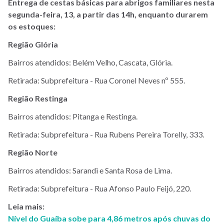
Entrega de cestas básicas para abrigos familiares nesta
segunda-feira, 13, a partir das 14h, enquanto durarem
os estoques:
Região Glória
Bairros atendidos: Belém Velho, Cascata, Glória.
Retirada: Subprefeitura - Rua Coronel Neves nº 555.
Região Restinga
Bairros atendidos: Pitanga e Restinga.
Retirada: Subprefeitura - Rua Rubens Pereira Torelly, 333.
Região Norte
Bairros atendidos: Sarandi e Santa Rosa de Lima.
Retirada: Subprefeitura - Rua Afonso Paulo Feijó, 220.
Leia mais:
Nível do Guaíba sobe para 4,86 metros após chuvas do