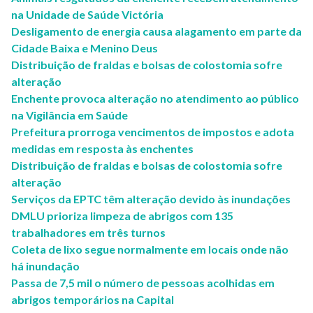
na Unidade de Saúde Victória
Desligamento de energia causa alagamento em parte da
Cidade Baixa e Menino Deus
Distribuição de fraldas e bolsas de colostomia sofre
alteração
Enchente provoca alteração no atendimento ao público
na Vigilância em Saúde
Prefeitura prorroga vencimentos de impostos e adota
medidas em resposta às enchentes
Distribuição de fraldas e bolsas de colostomia sofre
alteração
Serviços da EPTC têm alteração devido às inundações
DMLU prioriza limpeza de abrigos com 135
trabalhadores em três turnos
Coleta de lixo segue normalmente em locais onde não
há inundação
Passa de 7,5 mil o número de pessoas acolhidas em
abrigos temporários na Capital