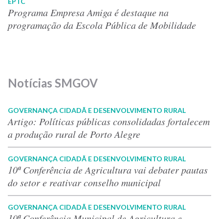
EPTC
Programa Empresa Amiga é destaque na
programação da Escola Pública de Mobilidade
Notícias SMGOV
GOVERNANÇA CIDADÃ E DESENVOLVIMENTO RURAL
Artigo: Políticas públicas consolidadas fortalecem
a produção rural de Porto Alegre
GOVERNANÇA CIDADÃ E DESENVOLVIMENTO RURAL
10ª Conferência de Agricultura vai debater pautas
do setor e reativar conselho municipal
GOVERNANÇA CIDADÃ E DESENVOLVIMENTO RURAL
10ª Conferência Municipal de Agricultura e