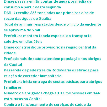
Dmae passa a emitir contas de água por média de
consumo a partir desta segunda
DMLU recolhe 365 toneladas nos primeiros dias de
recuo das águas do Guaíba
Total de animais resgatados desde o início da enchente
se aproxima de 5 mil
Prefeitura mantém tabela especial do transporte
coletivo em dias úteis
Dmae constrói dique provisório na região central da
cidade
Profissionais de saúde atendem população nos abrigos
da Capital
Passarela de pedestres da Rodoviária é retirada para
criação de corredor humanitário
Prefeitura inicia entrega de cestas básicas para abrigos
familiares
Número de abrigados chega a 13,1 mil pessoas em 144
estruturas na Capital
Confira o funcionamento de serviços de saúde da