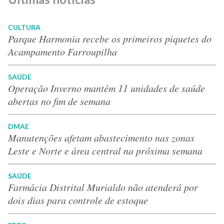
CULTURA
Parque Harmonia recebe os primeiros piquetes do
Acampamento Farroupilha
SAÚDE
Operação Inverno mantém 11 unidades de saúde
abertas no fim de semana
DMAE
Manutenções afetam abastecimento nas zonas
Leste e Norte e área central na próxima semana
SAÚDE
Farmácia Distrital Murialdo não atenderá por
dois dias para controle de estoque