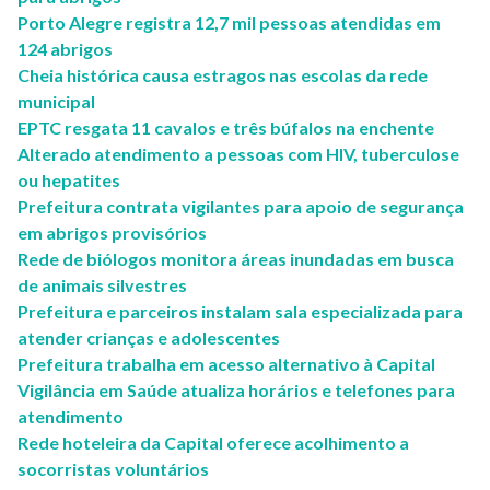
Porto Alegre registra 12,7 mil pessoas atendidas em
124 abrigos
Cheia histórica causa estragos nas escolas da rede
municipal
EPTC resgata 11 cavalos e três búfalos na enchente
Alterado atendimento a pessoas com HIV, tuberculose
ou hepatites
Prefeitura contrata vigilantes para apoio de segurança
em abrigos provisórios
Rede de biólogos monitora áreas inundadas em busca
de animais silvestres
Prefeitura e parceiros instalam sala especializada para
atender crianças e adolescentes
Prefeitura trabalha em acesso alternativo à Capital
Vigilância em Saúde atualiza horários e telefones para
atendimento
Rede hoteleira da Capital oferece acolhimento a
socorristas voluntários