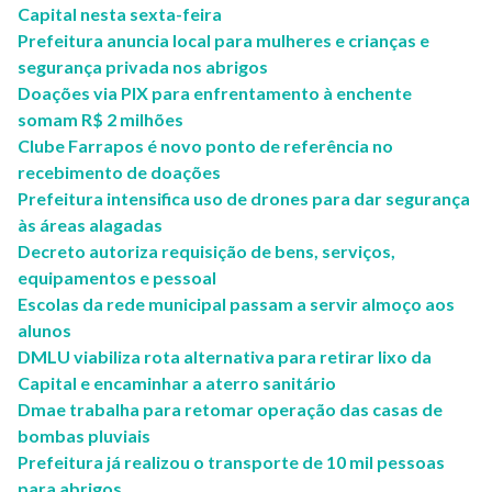
Capital nesta sexta-feira
Prefeitura anuncia local para mulheres e crianças e
segurança privada nos abrigos
Doações via PIX para enfrentamento à enchente
somam R$ 2 milhões
Clube Farrapos é novo ponto de referência no
recebimento de doações
Prefeitura intensifica uso de drones para dar segurança
às áreas alagadas
Decreto autoriza requisição de bens, serviços,
equipamentos e pessoal
Escolas da rede municipal passam a servir almoço aos
alunos
DMLU viabiliza rota alternativa para retirar lixo da
Capital e encaminhar a aterro sanitário
Dmae trabalha para retomar operação das casas de
bombas pluviais
Prefeitura já realizou o transporte de 10 mil pessoas
para abrigos