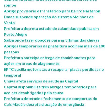
rompe
Abrigo provisório é transferido para bairro Partenon
Dmae suspende operação do sistema Moinhos de
Vento
Prefeitura decreta estado de calamidade pública em
Porto Alegre
Saiba onde fazer doações para as vítimas das chuvas
Abrigos temporários da prefeitura acolhem mais de 100
pessoas
Prefeitura antecipa entrega de caminhonetes para
ações em áreas de alagamento
EPTC auxilia motoristas a recuperar placas perdidas no
temporal
Chuva afeta serviços de saúde na Capital
Capital disponibiliza três abrigos temporários para
acolher desabrigados pela chuva
Prefeitura determina fechamento de comportas do
Cais Mauá e decreta situação de emergência