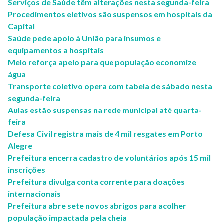
Serviços de Saúde têm alterações nesta segunda-feira
Procedimentos eletivos são suspensos em hospitais da
Capital
Saúde pede apoio à União para insumos e
equipamentos a hospitais
Melo reforça apelo para que população economize
água
Transporte coletivo opera com tabela de sábado nesta
segunda-feira
Aulas estão suspensas na rede municipal até quarta-
feira
Defesa Civil registra mais de 4 mil resgates em Porto
Alegre
Prefeitura encerra cadastro de voluntários após 15 mil
inscrições
Prefeitura divulga conta corrente para doações
internacionais
Prefeitura abre sete novos abrigos para acolher
população impactada pela cheia