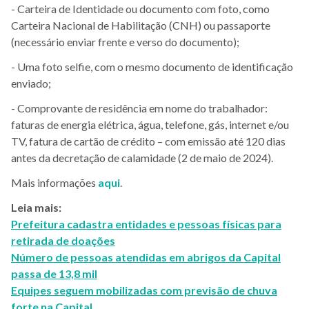
- Carteira de Identidade ou documento com foto, como
Carteira Nacional de Habilitação (CNH) ou passaporte
(necessário enviar frente e verso do documento);
- Uma foto selfie, com o mesmo documento de identificação
enviado;
- Comprovante de residência em nome do trabalhador:
faturas de energia elétrica, água, telefone, gás, internet e/ou
TV, fatura de cartão de crédito – com emissão até 120 dias
antes da decretação de calamidade (2 de maio de 2024).
Mais informações
aqui
.
Leia mais:
Prefeitura cadastra entidades e pessoas físicas para
retirada de doações
Número de pessoas atendidas em abrigos da Capital
passa de 13,8 mil
Equipes seguem mobilizadas com previsão de chuva
forte na Capital