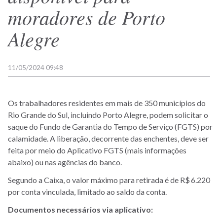
moradores de Porto
Alegre
11/05/2024 09:48
Os trabalhadores residentes em mais de 350 municípios do
Rio Grande do Sul, incluindo Porto Alegre, podem solicitar o
saque do Fundo de Garantia do Tempo de Serviço (FGTS) por
calamidade. A liberação, decorrente das enchentes, deve ser
feita por meio do Aplicativo FGTS (mais informações
abaixo) ou nas agências do banco.
Segundo a Caixa, o valor máximo para retirada é de R$ 6.220
por conta vinculada, limitado ao saldo da conta.
Documentos necessários via aplicativo: