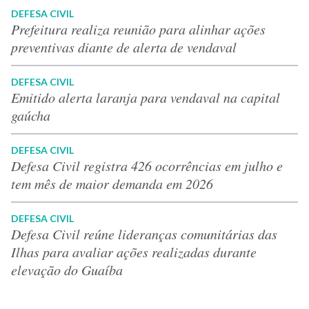
DEFESA CIVIL
Prefeitura realiza reunião para alinhar ações
preventivas diante de alerta de vendaval
DEFESA CIVIL
Emitido alerta laranja para vendaval na capital
gaúcha
DEFESA CIVIL
Defesa Civil registra 426 ocorrências em julho e
tem mês de maior demanda em 2026
DEFESA CIVIL
Defesa Civil reúne lideranças comunitárias das
Ilhas para avaliar ações realizadas durante
elevação do Guaíba