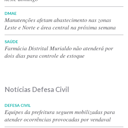
DMAE
Manutenções afetam abastecimento nas zonas
Leste e Norte e área central na próxima semana
SAÚDE
Farmácia Distrital Murialdo não atenderá por
dois dias para controle de estoque
Notícias Defesa Civil
DEFESA CIVIL
Equipes da prefeitura seguem mobilizadas para
atender ocorrências provocadas por vendaval