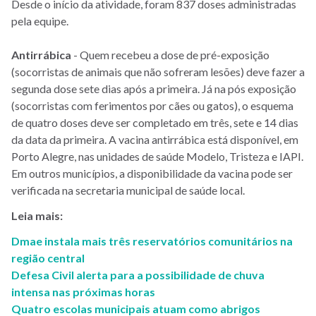
Desde o início da atividade, foram 837 doses administradas
pela equipe.
Antirrábica
- Quem recebeu a dose de pré-exposição
(socorristas de animais que não sofreram lesões) deve fazer a
segunda dose sete dias após a primeira. Já na pós exposição
(socorristas com ferimentos por cães ou gatos), o esquema
de quatro doses deve ser completado em três, sete e 14 dias
da data da primeira. A vacina antirrábica está disponível, em
Porto Alegre, nas unidades de saúde Modelo, Tristeza e IAPI.
Em outros municípios, a disponibilidade da vacina pode ser
verificada na secretaria municipal de saúde local.
Leia mais:
Dmae instala mais três reservatórios comunitários na
região central
Defesa Civil alerta para a possibilidade de chuva
intensa nas próximas horas
Quatro escolas municipais atuam como abrigos