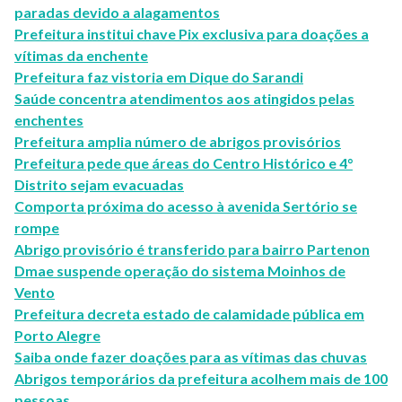
paradas devido a alagamentos
Prefeitura institui chave Pix exclusiva para doações a
vítimas da enchente
Prefeitura faz vistoria em Dique do Sarandi
Saúde concentra atendimentos aos atingidos pelas
enchentes
Prefeitura amplia número de abrigos provisórios
Prefeitura pede que áreas do Centro Histórico e 4°
Distrito sejam evacuadas
Comporta próxima do acesso à avenida Sertório se
rompe
Abrigo provisório é transferido para bairro Partenon
Dmae suspende operação do sistema Moinhos de
Vento
Prefeitura decreta estado de calamidade pública em
Porto Alegre
Saiba onde fazer doações para as vítimas das chuvas
Abrigos temporários da prefeitura acolhem mais de 100
pessoas