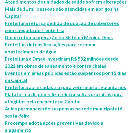
Atendimentos de unidades de saúde sofrem alterações
Mais de 11 mil pessoas são atendidas em abrigos na
Capital
Prefeitura reforça pedido de doação de cobertores
com chegada de frente fria
Dmae retoma operação do Sistema Menino Deus
Prefeitura intensifica ações para retomar
abastecimento de água
Prefeitura e Dmae investiram R$ 592 milhões desde
2021 em obras de saneamento e contra cheias
Eventos em áreas públicas estão suspensos por 15 dias
na Capital
Prefeitura abre cadastro para veterinários voluntários
Plataforma disponibiliza teleconsultas gratuitas para
atingidos pela enchente na Capital
Aulas permanecerão suspensas na rede municipal até
sexta-feira
Procempa adota ações preventivas devido a
alagamento