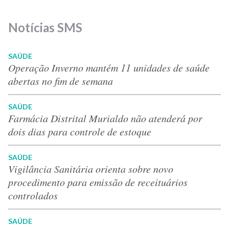
Notícias SMS
SAÚDE
Operação Inverno mantém 11 unidades de saúde
abertas no fim de semana
SAÚDE
Farmácia Distrital Murialdo não atenderá por
dois dias para controle de estoque
SAÚDE
Vigilância Sanitária orienta sobre novo
procedimento para emissão de receituários
controlados
SAÚDE