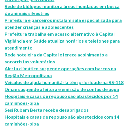
Rede de biólogos monitora áreas inundadas em busca
de animais silvestres
Prefeitura e parceiros instalam sala especializada para
atender crianças e adolescentes
Prefeitura trabalha em acesso alternativo à Capital
Vigilância em Saúde atualiza horários e telefones para
atendimento
Rede hoteleira da Capital oferece acolhimento a
socorristas voluntários
Alerta climático suspende operações com barcos na
Região Metropolitana
Veículos de ajuda humanitária têm prioridade na RS-118
Dmae suspende a leitura e emissão de contas de água
Hospitais e casas de repouso são abastecidos por 14
caminhões-pipa
Sesi Rubem Berta recebe desabrigados
Hospitais e casas de repouso são abastecidos com 14
caminhões-pipa