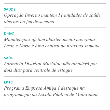
SAÚDE
Operação Inverno mantém 11 unidades de saúde
abertas no fim de semana
DMAE
Manutenções afetam abastecimento nas zonas
Leste e Norte e área central na próxima semana
SAÚDE
Farmácia Distrital Murialdo não atenderá por
dois dias para controle de estoque
EPTC
Programa Empresa Amiga é destaque na
programação da Escola Pública de Mobilidade