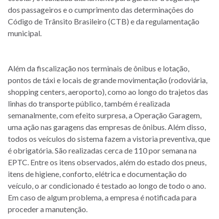
dos passageiros e o cumprimento das determinações do
Código de Trânsito Brasileiro (CTB) e da regulamentação
municipal.
Além da fiscalização nos terminais de ônibus e lotação,
pontos de táxi e locais de grande movimentação (rodoviária,
shopping centers, aeroporto), como ao longo do trajetos das
linhas do transporte público, também é realizada
semanalmente, com efeito surpresa, a Operação Garagem,
uma ação nas garagens das empresas de ônibus. Além disso,
todos os veículos do sistema fazem a vistoria preventiva, que
é obrigatória. São realizadas cerca de 110 por semana na
EPTC. Entre os itens observados, além do estado dos pneus,
itens de higiene, conforto, elétrica e documentação do
veículo, o ar condicionado é testado ao longo de todo o ano.
Em caso de algum problema, a empresa é notificada para
proceder a manutenção.