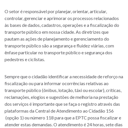
O setor é responsável por planejar, orientar, articular,
controlar, gerenciar e aprimorar os processos relacionados
às bases de dados, cadastros, operações e a fiscalização do
transporte público em nossa cidade. As diretrizes que
pautam as ações de planejamento e gerenciamento do
transporte público são a segurança e fluidez viárias, com
ênfase particular no transporte público e segurança dos
pedestres e ciclistas.
Sempre que o cidadão identificar a necessidade de reforço na
fiscalização ou para informar ocorrências relativas ao
transporte público (ônibus, lotação, táxi ou escolar), críticas,
reclamações, elogios e sugestões de melhoria na prestação
dos serviços é importante que se faça o registro através das
plataformas da Central de Atendimento ao Cidadão 156
(opção 1) ou número 118 para que a EPTC possa fiscalizar e
atender estas demandas. O atendimento é 24 horas, sete dias