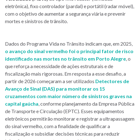
eletrônica), fixo controlador (pardal) e portátil (radar móvel),
com o objetivo de aumentar a segurança viária e prevenir
mortes e sinistros de trânsito.
Dados do Programa Vida no Trânsito indicam que, em 2025,
o avanço do sinal vermelho foi o principal fator de risco
identificado nas mortes no trânsito em Porto Alegre
, o
que reforça a necessidade de ações estruturais e de
fiscalização mais rigorosas. Em resposta a esse desafio, a
partir de 2026 começaram a ser utilizados
Detectores de
Avanço de Sinal (DAS)
para monitorar os 15
cruzamentos com maior número de sinistros graves na
capital gaúcha
, conforme planejamento da Empresa Pública
de Transporte e Circulação (EPTC). Esses equipamentos
eletrônicos permitirão monitorar e registrar a ultrapassagem
do sinal vermelho, com a finalidade de qualificar a
fiscalização e subsidiar decisões técnicas para reduzir