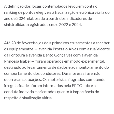
A definição dos locais contemplados levou em conta o
ranking de pontos elegíveis à fiscalização eletrônica viária do
ano de 2024, elaborado a partir dos indicadores de
sinistralidade registrados entre 2022 e 2024.
Até 28 de fevereiro, os dois primeiros cruzamentos a receber
os equipamentos — avenida Protásio Alves com a rua Vicente
da Fontoura e avenida Bento Gonçalves com a avenida
Princesa Isabel — foram operados em modo experimental,
destinado ao levantamento de dados e ao monitoramento do
comportamento dos condutores. Durante essa fase, não
ocorreram autuações. Os motoristas flagrados cometendo
irregularidades foram informados pela EPTC sobre a
conduta indevida e orientados quanto à importância do
respeito à sinalização viária.