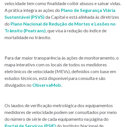
velocidade tem como finalidade coibir abusos e salvar vidas.
A prática integra as ações do
Plano de Segurança Viária
Sustentável (PSVS)
da Capital e está alinhada às diretrizes
do
Plano Nacional de Redução de Mortes e Lesões no
Trânsito (Pnatrans)
, que visa à redução do índice de
mortalidade no trânsito.
Para dar maior transparência às ações de monitoramento, o
mapa interativo com os locais de todos os medidores
eletrônicos de velocidade (MEVs), definidos com base em
estudos técnicos, está disponível para consulta e são
divulgados no
ObservaMob
.
Os laudos de verificação metrológica dos equipamentos
medidores de velocidade podem ser consultados por meio
do número de série de cada equipamento na página do
Portal de Serviços (PSIE)
do Instituto Nacional de