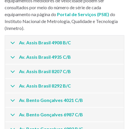
equipamentos medidores de velocidade podem ser
consultados por meio do número de série de cada
equipamento na página do
Portal de Serviços (PSIE)
do
Instituto Nacional de Metrologia, Qualidade e Tecnologia
(Inmetro).
Av. Assis Brasil 4908 B/C
Av. Assis Brasil 4935 C/B
Av. Assis Brasil 8207 C/B
Av. Assis Brasil 8292 B/C
Av. Bento Gonçalves 4021 C/B
Av. Bento Gonçalves 6987 C/B
Av. Bento Gonçalves 6992 B/C