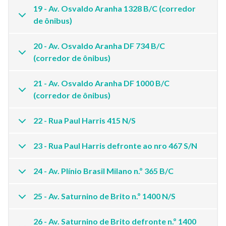
19 - Av. Osvaldo Aranha 1328 B/C (corredor
de ônibus)
20 - Av. Osvaldo Aranha DF 734 B/C
(corredor de ônibus)
21 - Av. Osvaldo Aranha DF 1000 B/C
(corredor de ônibus)
22 - Rua Paul Harris 415 N/S
23 - Rua Paul Harris defronte ao nro 467 S/N
24 - Av. Plínio Brasil Milano n.º 365 B/C
25 - Av. Saturnino de Brito n.º 1400 N/S
26 - Av. Saturnino de Brito defronte n.º 1400