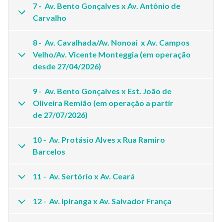
7 - Av. Bento Gonçalves x Av. Antônio de
Carvalho
8 - Av. Cavalhada/Av. Nonoai x Av. Campos
Velho/Av. Vicente Monteggia (em operação
desde 27/04/2026)
9 - Av. Bento Gonçalves x Est. João de
Oliveira Remião (em operação a partir
de 27/07/2026)
10 - Av. Protásio Alves x Rua Ramiro
Barcelos
11 - Av. Sertório x Av. Ceará
12 - Av. Ipiranga x Av. Salvador França