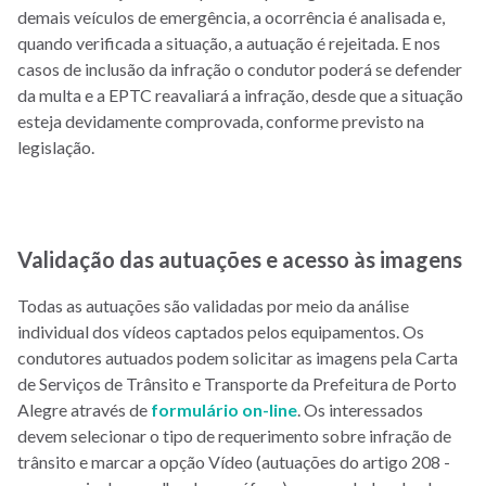
demais veículos de emergência, a ocorrência é analisada e,
quando verificada a situação, a autuação é rejeitada. E nos
casos de inclusão da infração o condutor poderá se defender
da multa e a EPTC reavaliará a infração, desde que a situação
esteja devidamente comprovada, conforme previsto na
legislação.
Validação das autuações e acesso às imagens
Todas as autuações são validadas por meio da análise
individual dos vídeos captados pelos equipamentos. Os
condutores autuados podem solicitar as imagens pela Carta
de Serviços de Trânsito e Transporte da Prefeitura de Porto
Alegre através de
formulário on-line
. Os interessados
devem selecionar o tipo de requerimento sobre infração de
trânsito e marcar a opção Vídeo (autuações do artigo 208 -