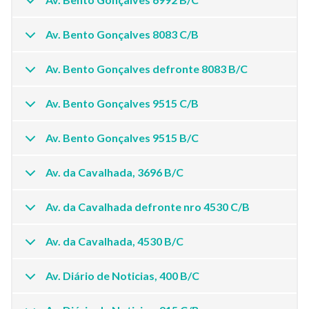
Av. Bento Gonçalves 8083 C/B
Av. Bento Gonçalves defronte 8083 B/C
Av. Bento Gonçalves 9515 C/B
Av. Bento Gonçalves 9515 B/C
Av. da Cavalhada, 3696 B/C
Av. da Cavalhada defronte nro 4530 C/B
Av. da Cavalhada, 4530 B/C
Av. Diário de Noticias, 400 B/C