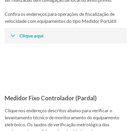
Confira os endereços para operações de fiscalização de
velocidade com equipamentos do tipo Medidor Portátil:
Clique aqui
Medidor Fixo Controlador (Pardal)
Clique nos endereços descritos abaixo para verificar o
levantamento técnico de monitoramento do equipamento
eletrônico. Os laudos de verificação metrológica dos