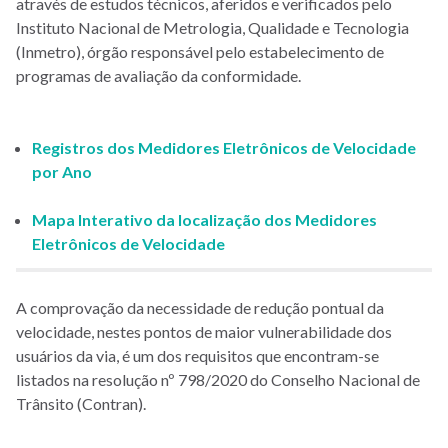
através de estudos técnicos, aferidos e verificados pelo
Instituto Nacional de Metrologia, Qualidade e Tecnologia
(Inmetro), órgão responsável pelo estabelecimento de
programas de avaliação da conformidade.
Registros dos Medidores Eletrônicos de Velocidade
por Ano
Mapa Interativo da localização dos Medidores
Eletrônicos de Velocidade
A comprovação da necessidade de redução pontual da
velocidade, nestes pontos de maior vulnerabilidade dos
usuários da via, é um dos requisitos que encontram-se
listados na resolução nº 798/2020 do Conselho Nacional de
Trânsito (Contran).