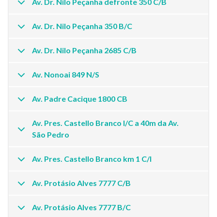
Av. Dr. Nilo Peçanha defronte 350 C/B
Av. Dr. Nilo Peçanha 350 B/C
Av. Dr. Nilo Peçanha 2685 C/B
Av. Nonoai 849 N/S
Av. Padre Cacique 1800 CB
Av. Pres. Castello Branco I/C a 40m da Av.
São Pedro
Av. Pres. Castello Branco km 1 C/I
Av. Protásio Alves 7777 C/B
Av. Protásio Alves 7777 B/C