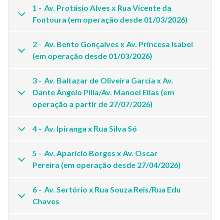
1 - Av. Protásio Alves x Rua Vicente da
Fontoura (em operação desde 01/03/2026)
2 - Av. Bento Gonçalves x Av. Princesa Isabel
(em operação desde 01/03/2026)
3 - Av. Baltazar de Oliveira Garcia x Av.
Dante Ângelo Pilla/Av. Manoel Elias (em
operação a partir de 27/07/2026)
4 - Av. Ipiranga x Rua Silva Só
5 - Av. Aparício Borges x Av. Oscar
Pereira (em operação desde 27/04/2026)
6 - Av. Sertório x Rua Souza Reis/Rua Edu
Chaves