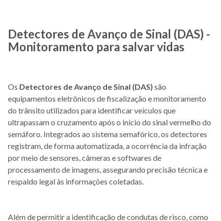
Detectores de Avanço de Sinal (DAS) -
Monitoramento para salvar vidas
Os
Detectores de Avanço de Sinal (DAS)
são
equipamentos eletrônicos de fiscalização e monitoramento
do trânsito utilizados para identificar veículos que
ultrapassam o cruzamento após o início do sinal vermelho do
semáforo. Integrados ao sistema semafórico, os detectores
registram, de forma automatizada, a ocorrência da infração
por meio de sensores, câmeras e softwares de
processamento de imagens, assegurando precisão técnica e
respaldo legal às informações coletadas.
Além de permitir a identificação de condutas de risco, como