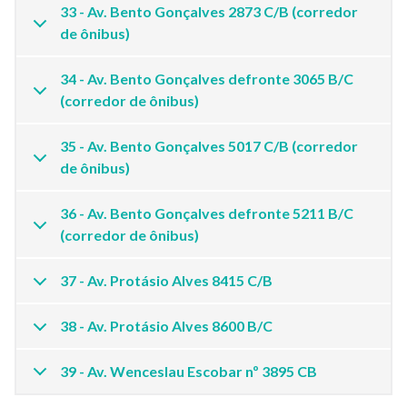
33 - Av. Bento Gonçalves 2873 C/B (corredor
de ônibus)
34 - Av. Bento Gonçalves defronte 3065 B/C
(corredor de ônibus)
35 - Av. Bento Gonçalves 5017 C/B (corredor
de ônibus)
36 - Av. Bento Gonçalves defronte 5211 B/C
(corredor de ônibus)
37 - Av. Protásio Alves 8415 C/B
38 - Av. Protásio Alves 8600 B/C
39 - Av. Wenceslau Escobar nº 3895 CB