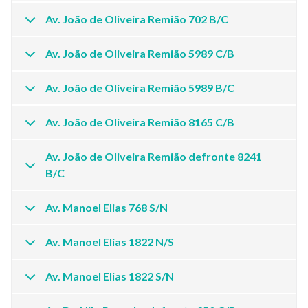
Av. João de Oliveira Remião 702 B/C
Av. João de Oliveira Remião 5989 C/B
Av. João de Oliveira Remião 5989 B/C
Av. João de Oliveira Remião 8165 C/B
Av. João de Oliveira Remião defronte 8241
B/C
Av. Manoel Elias 768 S/N
Av. Manoel Elias 1822 N/S
Av. Manoel Elias 1822 S/N