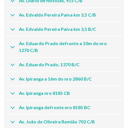
Av. Diário de Noticias, 915 C/B
Av. Edvaldo Pereira Paiva km 3,5 C/B
Av. Edvaldo Pereira Paiva km 3,5 B/C
Av. Eduardo Prado defronte a 10m do nro
1270 C/B
Av. Eduardo Prado, 1370 B/C
Av. Ipiranga a 16m do nro 2860 B/C
Av. Ipiranga nro 8185 CB
Av. Ipiranga defronte nro 8185 BC
Av. João de Oliveira Remião 702 C/B