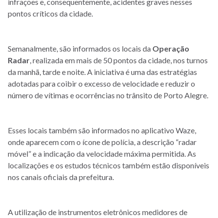
infrações e, consequentemente, acidentes graves nesses
pontos críticos da cidade.
Semanalmente, são informados os locais da
Operação
Radar
, realizada em mais de 50 pontos da cidade, nos turnos
da manhã, tarde e noite. A iniciativa é uma das estratégias
adotadas para coibir o excesso de velocidade e reduzir o
número de vítimas e ocorrências no trânsito de Porto Alegre.
Esses locais também são informados no aplicativo Waze,
onde aparecem com o ícone de polícia, a descrição “radar
móvel” e a indicação da velocidade máxima permitida. As
localizações e os estudos técnicos também estão disponíveis
nos canais oficiais da prefeitura.
A utilização de instrumentos eletrônicos medidores de