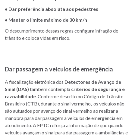
•
Dar preferência absoluta aos pedestres
•
Manter o limite máximo de 30 km/h
O descumprimento dessas regras configura infração de
trânsito e coloca vidas em risco.
Dar passagem a veículos de emergência
A fiscalização eletrônica dos
Detectores de Avanço de
Sinal (DAS)
também contempla
critérios de segurança e
razoabilidade
. Conforme descrito no Código de Trânsito
Brasileiro (CTB), durante o sinal vermelho, os veículos não
são autuados por avanço do sinal vermelho ao realizar a
manobra para dar passagem a veículos de emergência em
atendimento. A EPTC reforça a informação de que quando
veículos avançam o sinal para dar passagem a ambulâncias e