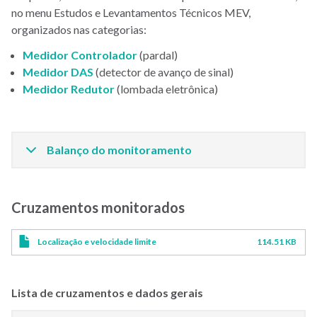
no menu Estudos e Levantamentos Técnicos MEV,
organizados nas categorias:
Medidor Controlador
(pardal)
Medidor DAS
(detector de avanço de sinal)
Medidor Redutor
(lombada eletrônica)
Balanço do monitoramento
Cruzamentos monitorados
Localização e velocidade limite
114.51 KB
Lista de cruzamentos e dados gerais