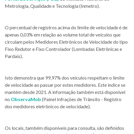
Metrologia, Qualidade e Tecnologia (Inmetro).
O percentual de registros acima do limite de velocidade é de
apenas 0,03% em relação ao volume total de veículos que
circulam pelos Medidores Eletrônicos de Velocidade do tipo
Fixo Redutor e Fixo Controlador (Lombadas Eletrônicas e
Pardais).
Isto demonstra que 99,97% dos veículos respeitam o limite
de velocidade ao passar por estes medidores. Este índice se
mantém desde 2021. A informação também está disponível
no
ObservaMob
(Painel Infrações de Trânsito - Registro
dos medidores eletrônicos de velocidade).
Os locais, também disponíveis para consulta, são definidos