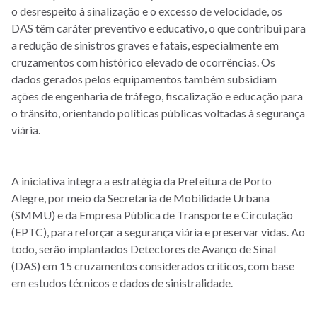
o desrespeito à sinalização e o excesso de velocidade, os
DAS têm caráter preventivo e educativo, o que contribui para
a redução de sinistros graves e fatais, especialmente em
cruzamentos com histórico elevado de ocorrências. Os
dados gerados pelos equipamentos também subsidiam
ações de engenharia de tráfego, fiscalização e educação para
o trânsito, orientando políticas públicas voltadas à segurança
viária.
A iniciativa integra a estratégia da Prefeitura de Porto
Alegre, por meio da Secretaria de Mobilidade Urbana
(SMMU) e da Empresa Pública de Transporte e Circulação
(EPTC), para reforçar a segurança viária e preservar vidas. Ao
todo, serão implantados Detectores de Avanço de Sinal
(DAS)
em 15 cruzamentos considerados críticos, com base
em estudos técnicos e dados de sinistralidade.