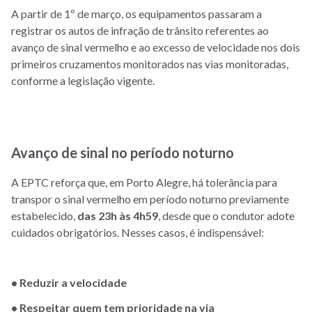
A partir de 1º de março, os equipamentos passaram a
registrar os autos de infração de trânsito referentes ao
avanço de sinal vermelho e ao excesso de velocidade nos dois
primeiros cruzamentos monitorados nas vias monitoradas,
conforme a legislação vigente.
Avanço de sinal no período noturno
A EPTC reforça que, em Porto Alegre, há tolerância para
transpor o sinal vermelho em período noturno previamente
estabelecido,
das 23h às 4h59
, desde que o condutor adote
cuidados obrigatórios. Nesses casos, é indispensável:
•
Reduzir a velocidade
•
Respeitar quem tem prioridade na via