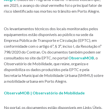
em 2025, o avanço do sinal vermelho foi o principal fator de
risco identificado nas mortes no trânsito em Porto Alegre.
Os levantamentos técnicos dos locais monitorados pelos
equipamentos estão disponíveis ao público na sede da
Empresa Pública de Transporte e Circulação (EPTC), em
conformidade com o artigo 6º, § 3º, inciso I, da Resolução nº
798/2020 do Contran. Os documentos também podem ser
consultados no site da EPTC, no portal
ObservaMOB
, o
Observatório de Mobilidade, que reúne, organiza e
disponibiliza os dados produzidos pela EPTC e pela
Secretaria Municipal de Mobilidade Urbana (SMMU) sobre
a mobilidade urbana em Porto Alegre.
ObservaMOB | Observatório de Mobilidade
No portal, os documentos estão disponíveis em Links Úteis,