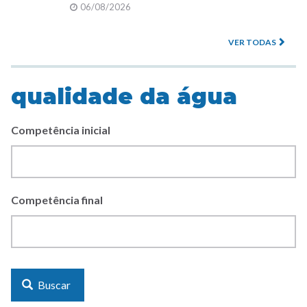
06/08/2026
VER TODAS
qualidade da água
Competência inicial
Competência final
Buscar