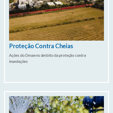
Proteção Contra Cheias
Ações do Dmae no âmbito da proteção contra
inundações