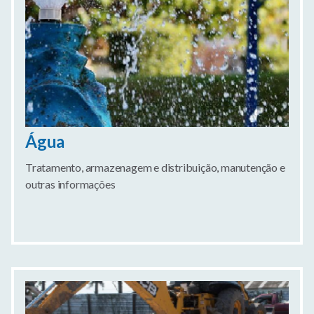
Água
Tratamento, armazenagem e distribuição, manutenção e
outras informações