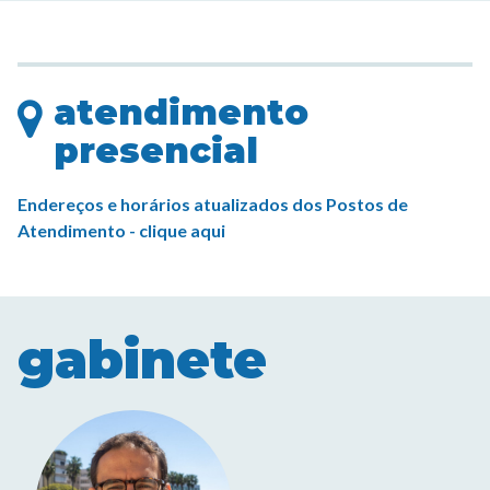
atendimento
presencial
Endereços e horários atualizados dos Postos de
Atendimento - clique aqui
gabinete