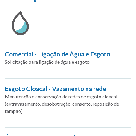
Comercial - Ligação de Água e Esgoto
Solicitação para ligação de água e esgoto
Esgoto Cloacal - Vazamento na rede
Manutenção e conservação de redes de esgoto cloacal
(extravasamento, desobstrução, conserto, reposição de
tampão)