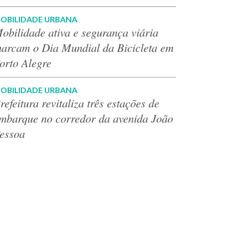
OBILIDADE URBANA
obilidade ativa e segurança viária
arcam o Dia Mundial da Bicicleta em
orto Alegre
OBILIDADE URBANA
refeitura revitaliza três estações de
mbarque no corredor da avenida João
essoa