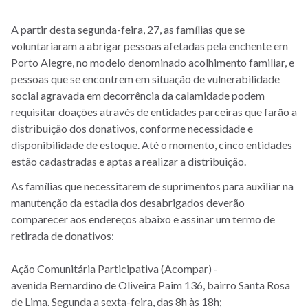
A partir desta segunda-feira, 27, as famílias que se
voluntariaram a abrigar pessoas afetadas pela enchente em
Porto Alegre, no modelo denominado acolhimento familiar, e
pessoas que se encontrem em situação de vulnerabilidade
social agravada em decorrência da calamidade podem
requisitar doações através de entidades parceiras que farão a
distribuição dos donativos, conforme necessidade e
disponibilidade de estoque. Até o momento, cinco entidades
estão cadastradas e aptas a realizar a distribuição.
As famílias que necessitarem de suprimentos para auxiliar na
manutenção da estadia dos desabrigados deverão
comparecer aos endereços abaixo e assinar um termo de
retirada de donativos:
Ação Comunitária Participativa (Acompar) -
avenida Bernardino de Oliveira Paim 136, bairro Santa Rosa
de Lima. Segunda a sexta-feira, das 8h às 18h;