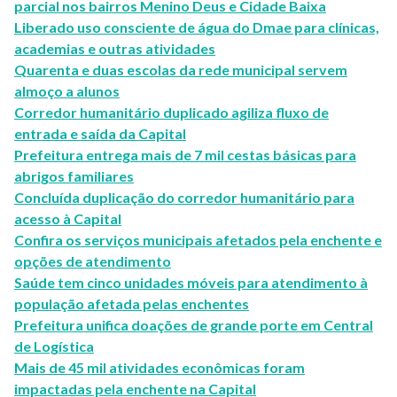
parcial nos bairros Menino Deus e Cidade Baixa
Liberado uso consciente de água do Dmae para clínicas,
academias e outras atividades
Quarenta e duas escolas da rede municipal servem
almoço a alunos
Corredor humanitário duplicado agiliza fluxo de
entrada e saída da Capital
Prefeitura entrega mais de 7 mil cestas básicas para
abrigos familiares
Concluída duplicação do corredor humanitário para
acesso à Capital
Confira os serviços municipais afetados pela enchente e
opções de atendimento
Saúde tem cinco unidades móveis para atendimento à
população afetada pelas enchentes
Prefeitura unifica doações de grande porte em Central
de Logística
Mais de 45 mil atividades econômicas foram
impactadas pela enchente na Capital