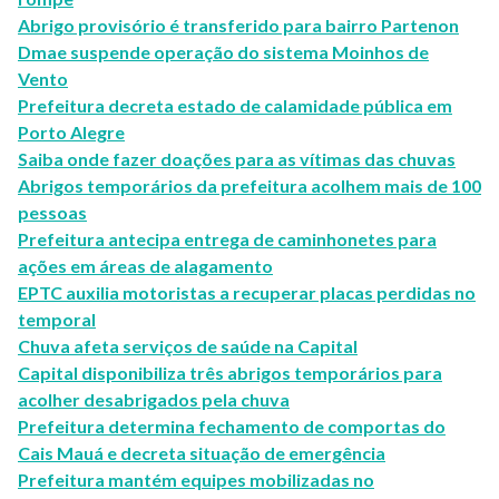
Abrigo provisório é transferido para bairro Partenon
Dmae suspende operação do sistema Moinhos de
Vento
Prefeitura decreta estado de calamidade pública em
Porto Alegre
Saiba onde fazer doações para as vítimas das chuvas
Abrigos temporários da prefeitura acolhem mais de 100
pessoas
Prefeitura antecipa entrega de caminhonetes para
ações em áreas de alagamento
EPTC auxilia motoristas a recuperar placas perdidas no
temporal
Chuva afeta serviços de saúde na Capital
Capital disponibiliza três abrigos temporários para
acolher desabrigados pela chuva
Prefeitura determina fechamento de comportas do
Cais Mauá e decreta situação de emergência
Prefeitura mantém equipes mobilizadas no