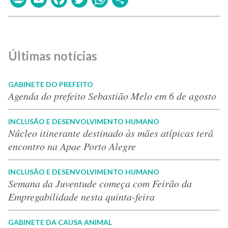
Últimas notícias
GABINETE DO PREFEITO
Agenda do prefeito Sebastião Melo em 6 de agosto
INCLUSÃO E DESENVOLVIMENTO HUMANO
Núcleo itinerante destinado às mães atípicas terá
encontro na Apae Porto Alegre
INCLUSÃO E DESENVOLVIMENTO HUMANO
Semana da Juventude começa com Feirão da
Empregabilidade nesta quinta-feira
GABINETE DA CAUSA ANIMAL