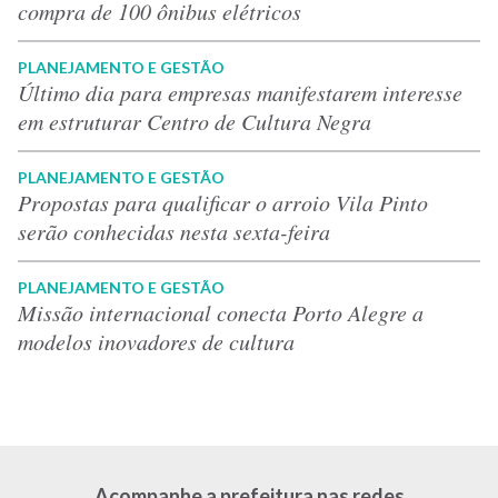
compra de 100 ônibus elétricos
PLANEJAMENTO E GESTÃO
Último dia para empresas manifestarem interesse
em estruturar Centro de Cultura Negra
PLANEJAMENTO E GESTÃO
Propostas para qualificar o arroio Vila Pinto
serão conhecidas nesta sexta-feira
PLANEJAMENTO E GESTÃO
Missão internacional conecta Porto Alegre a
modelos inovadores de cultura
Acompanhe a prefeitura nas redes