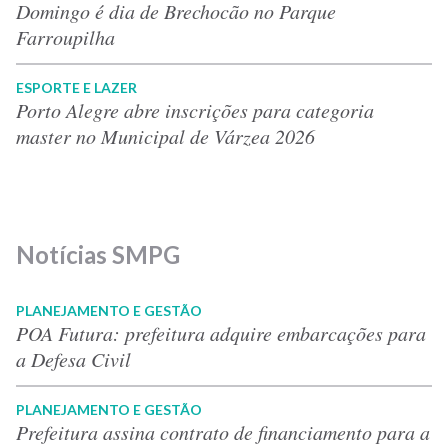
Domingo é dia de Brechocão no Parque
Farroupilha
ESPORTE E LAZER
Porto Alegre abre inscrições para categoria
master no Municipal de Várzea 2026
Notícias SMPG
PLANEJAMENTO E GESTÃO
POA Futura: prefeitura adquire embarcações para
a Defesa Civil
PLANEJAMENTO E GESTÃO
Prefeitura assina contrato de financiamento para a