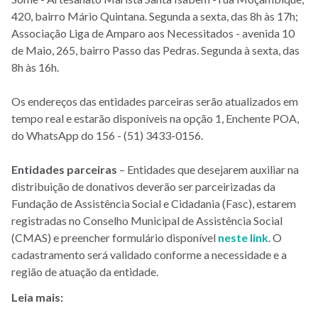
420, bairro Mário Quintana. Segunda a sexta, das 8h às 17h;
Associação Liga de Amparo aos Necessitados - avenida 10
de Maio, 265, bairro Passo das Pedras. Segunda à sexta, das
8h às 16h.
Os endereços das entidades parceiras serão atualizados em
tempo real e estarão disponíveis na opção 1, Enchente POA,
do WhatsApp do 156 - (51) 3433-0156.
Entidades parceiras
– Entidades que desejarem auxiliar na
distribuição de donativos deverão ser parceirizadas da
Fundação de Assistência Social e Cidadania (Fasc), estarem
registradas no Conselho Municipal de Assistência Social
(CMAS) e preencher formulário disponível
neste link
. O
cadastramento será validado conforme a necessidade e a
região de atuação da entidade.
Leia mais: