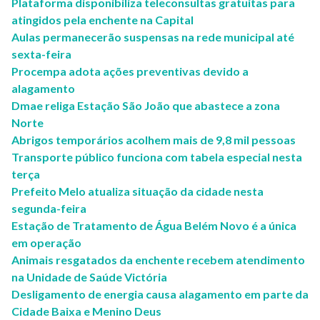
Plataforma disponibiliza teleconsultas gratuitas para
atingidos pela enchente na Capital
Aulas permanecerão suspensas na rede municipal até
sexta-feira
Procempa adota ações preventivas devido a
alagamento
Dmae religa Estação São João que abastece a zona
Norte
Abrigos temporários acolhem mais de 9,8 mil pessoas
Transporte público funciona com tabela especial nesta
terça
Prefeito Melo atualiza situação da cidade nesta
segunda-feira
Estação de Tratamento de Água Belém Novo é a única
em operação
Animais resgatados da enchente recebem atendimento
na Unidade de Saúde Victória
Desligamento de energia causa alagamento em parte da
Cidade Baixa e Menino Deus