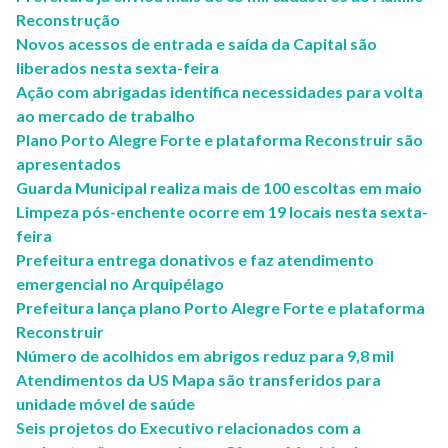
Reconstrução
Novos acessos de entrada e saída da Capital são
liberados nesta sexta-feira
Ação com abrigadas identifica necessidades para volta
ao mercado de trabalho
Plano Porto Alegre Forte e plataforma Reconstruir são
apresentados
Guarda Municipal realiza mais de 100 escoltas em maio
Limpeza pós-enchente ocorre em 19 locais nesta sexta-
feira
Prefeitura entrega donativos e faz atendimento
emergencial no Arquipélago
Prefeitura lança plano Porto Alegre Forte e plataforma
Reconstruir
Número de acolhidos em abrigos reduz para 9,8 mil
Atendimentos da US Mapa são transferidos para
unidade móvel de saúde
Seis projetos do Executivo relacionados com a