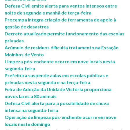
Defesa Civil emite alerta para ventos intensos entre
noite de segunda e manhã de terça-feira
Procempa integra criação de ferramenta de apoio à
gestão de desastres
Decreto atualizado permite funcionamento das escolas
privadas
Acúmulo de resíduos dificulta tratamento na Estação
Moinhos de Vento
Limpeza pós-enchente ocorre em nove locais nesta
segunda-feira
Prefeitura suspende aulas em escolas públicas e
privadas nesta segunda e na terça-feira
Feira de Adoção da Unidade Victória proporciona
novos lares a 80 animais
Defesa Civil alerta para a possibilidade de chuva
intensa na segunda-feira
Operação de limpeza pós-enchente ocorre em nove
locais neste domingo