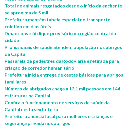
Total de animais resgatados desde o início da enchente
se aproxima de 5 mil
Prefeitura mantém tabela especial do transporte
coletivo em dias úteis
Dmae constrói dique provisório na região central da
cidade
Profissionais de saúde atendem população nos abrigos
da Capital
Passarela de pedestres da Rodoviária é retirada para
criação de corredor humanitário
Prefeitura inicia entrega de cestas básicas para abrigos
familiares
Número de abrigados chega a 13,1 mil pessoas em 144
estruturas na Capital
Confira o funcionamento de serviços de saúde da
Capital nesta sexta-feira
Prefeitura anuncia local para mulheres e crianças e
segurança privada nos abrigos