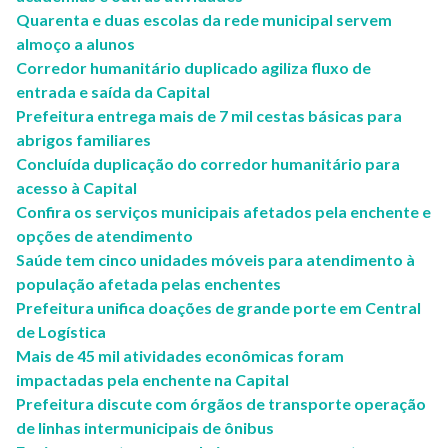
Quarenta e duas escolas da rede municipal servem
almoço a alunos
Corredor humanitário duplicado agiliza fluxo de
entrada e saída da Capital
Prefeitura entrega mais de 7 mil cestas básicas para
abrigos familiares
Concluída duplicação do corredor humanitário para
acesso à Capital
Confira os serviços municipais afetados pela enchente e
opções de atendimento
Saúde tem cinco unidades móveis para atendimento à
população afetada pelas enchentes
Prefeitura unifica doações de grande porte em Central
de Logística
Mais de 45 mil atividades econômicas foram
impactadas pela enchente na Capital
Prefeitura discute com órgãos de transporte operação
de linhas intermunicipais de ônibus