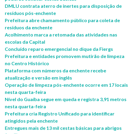
DMLU contrata aterro de inertes para disposição de
resíduos pós-enchente
Prefeitura abre chamamento público para coleta de
resíduos da enchente
Acolhimento marca a retomada das atividades nas
escolas da Capital
Concluído reparo emergencial no dique da Fiergs
Prefeitura e entidades promovem mutirão de limpeza
no Centro Histórico
Plataforma com números da enchente recebe
atualização e versão em inglês
Operação de limpeza pós-enchente ocorre em 17 locais
nesta quarta-feira
Nível do Guaíba segue em queda e registra 3,91 metros
nesta quarta-feira
Prefeitura cria Registro Unificado para identificar
atingidos pela enchente
Entregues mais de 13 mil cestas básicas para abrigos