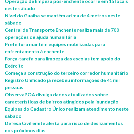
Operação de limpeza pós-enchente ocorre em 15 locais
neste sábado
Nível do Guaíba se mantém acima de 4 metros neste
sábado
Central de Transporte Enchente realiza mais de 700
operações de ajuda humanitária
Prefeitura mantém equipes mobilizadas para
enfrentamento à enchente
Força-tarefa para limpeza das escolas tem apoio do
Exército
Começa a construção do terceiro corredor humanitário
Registro Unificado já recebeu informações de 41 mil
pessoas
ObservaPOA divulga dados atualizados sobre
características de bairros atingidos pela inundação
Equipes do Cadastro Único realizam atendimento neste
sábado
Defesa Civil emite alerta para risco de deslizamentos
nos próximos dias