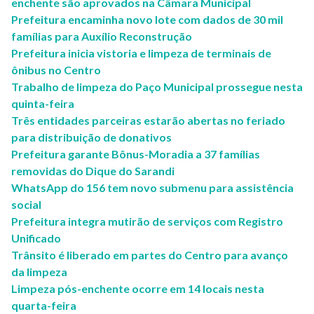
enchente são aprovados na Câmara Municipal
Prefeitura encaminha novo lote com dados de 30 mil
famílias para Auxílio Reconstrução
Prefeitura inicia vistoria e limpeza de terminais de
ônibus no Centro
Trabalho de limpeza do Paço Municipal prossegue nesta
quinta-feira
Três entidades parceiras estarão abertas no feriado
para distribuição de donativos
Prefeitura garante Bônus-Moradia a 37 famílias
removidas do Dique do Sarandi
WhatsApp do 156 tem novo submenu para assistência
social
Prefeitura integra mutirão de serviços com Registro
Unificado
Trânsito é liberado em partes do Centro para avanço
da limpeza
Limpeza pós-enchente ocorre em 14 locais nesta
quarta-feira