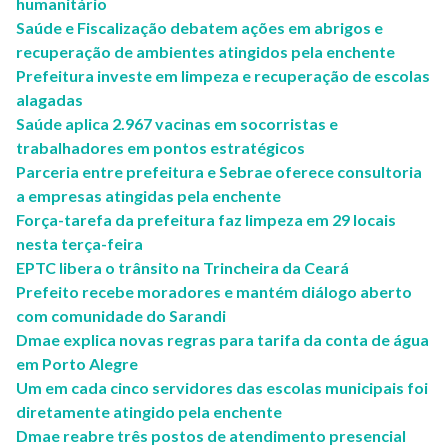
humanitário
Saúde e Fiscalização debatem ações em abrigos e
recuperação de ambientes atingidos pela enchente
Prefeitura investe em limpeza e recuperação de escolas
alagadas
Saúde aplica 2.967 vacinas em socorristas e
trabalhadores em pontos estratégicos
Parceria entre prefeitura e Sebrae oferece consultoria
a empresas atingidas pela enchente
Força-tarefa da prefeitura faz limpeza em 29 locais
nesta terça-feira
EPTC libera o trânsito na Trincheira da Ceará
Prefeito recebe moradores e mantém diálogo aberto
com comunidade do Sarandi
Dmae explica novas regras para tarifa da conta de água
em Porto Alegre
Um em cada cinco servidores das escolas municipais foi
diretamente atingido pela enchente
Dmae reabre três postos de atendimento presencial