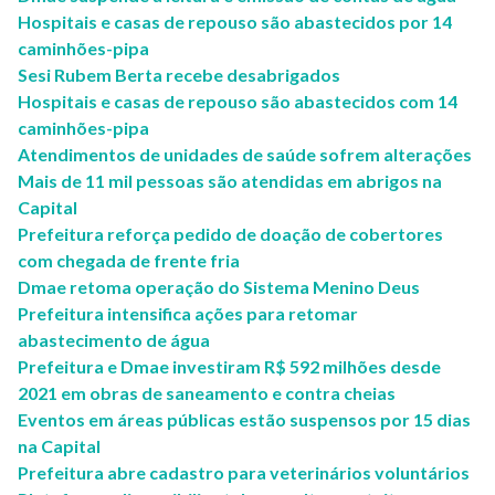
Hospitais e casas de repouso são abastecidos por 14
caminhões-pipa
Sesi Rubem Berta recebe desabrigados
Hospitais e casas de repouso são abastecidos com 14
caminhões-pipa
Atendimentos de unidades de saúde sofrem alterações
Mais de 11 mil pessoas são atendidas em abrigos na
Capital
Prefeitura reforça pedido de doação de cobertores
com chegada de frente fria
Dmae retoma operação do Sistema Menino Deus
Prefeitura intensifica ações para retomar
abastecimento de água
Prefeitura e Dmae investiram R$ 592 milhões desde
2021 em obras de saneamento e contra cheias
Eventos em áreas públicas estão suspensos por 15 dias
na Capital
Prefeitura abre cadastro para veterinários voluntários