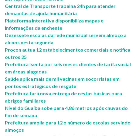
Central de Transporte trabalha 24h para atender
demandas de ajuda humanitária
Plataforma interativa disponibiliza mapas e
informações da enchente
Dezessete escolas da rede municipal servem almoço a
alunos nesta segunda
Procon autua 12 estabelecimentos comerciais e notifica
outros 25
Prefeitura isenta por seis meses clientes de tarifa social
em áreas alagadas
Saúde aplica mais de mil vacinas em socorristas em
pontos estratégicos de resgate
Prefeitura fará nova entrega de cestas básicas para
abrigos familiares
Nível do Guaíba sobe para 4,86 metros após chuvas do
fim de semana
Prefeitura amplia para 12 o número de escolas servindo
almoços