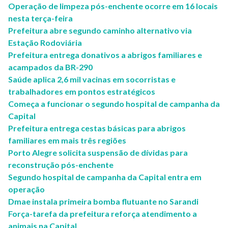
Operação de limpeza pós-enchente ocorre em 16 locais
nesta terça-feira
Prefeitura abre segundo caminho alternativo via
Estação Rodoviária
Prefeitura entrega donativos a abrigos familiares e
acampados da BR-290
Saúde aplica 2,6 mil vacinas em socorristas e
trabalhadores em pontos estratégicos
Começa a funcionar o segundo hospital de campanha da
Capital
Prefeitura entrega cestas básicas para abrigos
familiares em mais três regiões
Porto Alegre solicita suspensão de dívidas para
reconstrução pós-enchente
Segundo hospital de campanha da Capital entra em
operação
Dmae instala primeira bomba flutuante no Sarandi
Força-tarefa da prefeitura reforça atendimento a
animais na Capital