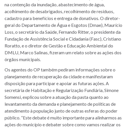
na contenção da inundação, abastecimento de água,
acolhimento de desabrigados, recolhimento de resíduos,
cadastro para benefícios e entrega de donativos. O diretor-
geral do Departamento de Água e Esgotos (Dmae), Maurício
Loss, o secretário da Saúde, Fernando Ritter, o presidente da
Fundação de Assistência Social e Cidadania (Fasc), Cristiano
Roratto, e o diretor de Gestão e Educação Ambiental do
DMLU, Marco Salinas, fizeram um relato sobre as ações dos
órgãos municipais.
Os agentes do OP também pediram informações sobre o
planejamento de recuperação da cidade e manifestaram
disposição para participar e apoiar as futuras ações. A
secretária de Habitação e Regularização Fundiária, Simone
Somensi, explicou sobre a atuação da pasta quanto ao
levantamento da demanda e planejamento de políticas de
atendimento à população junto de outras esferas do poder
público. “Este debate é muito importante para alinharmos as
ações do município e debater sobre como vamos realizar os