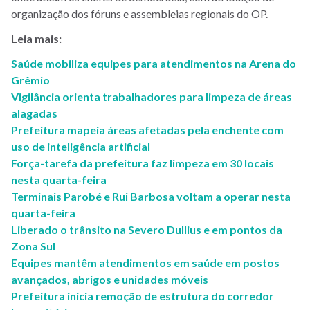
organização dos fóruns e assembleias regionais do OP.
Leia mais:
Saúde mobiliza equipes para atendimentos na Arena do
Grêmio
Vigilância orienta trabalhadores para limpeza de áreas
alagadas
Prefeitura mapeia áreas afetadas pela enchente com
uso de inteligência artificial
Força-tarefa da prefeitura faz limpeza em 30 locais
nesta quarta-feira
Terminais Parobé e Rui Barbosa voltam a operar nesta
quarta-feira
Liberado o trânsito na Severo Dullius e em pontos da
Zona Sul
Equipes mantêm atendimentos em saúde em postos
avançados, abrigos e unidades móveis
Prefeitura inicia remoção de estrutura do corredor