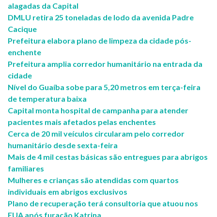
alagadas da Capital
DMLU retira 25 toneladas de lodo da avenida Padre
Cacique
Prefeitura elabora plano de limpeza da cidade pós-
enchente
Prefeitura amplia corredor humanitário na entrada da
cidade
Nível do Guaíba sobe para 5,20 metros em terça-feira
de temperatura baixa
Capital monta hospital de campanha para atender
pacientes mais afetados pelas enchentes
Cerca de 20 mil veículos circularam pelo corredor
humanitário desde sexta-feira
Mais de 4 mil cestas básicas são entregues para abrigos
familiares
Mulheres e crianças são atendidas com quartos
individuais em abrigos exclusivos
Plano de recuperação terá consultoria que atuou nos
EUA após furacão Katrina