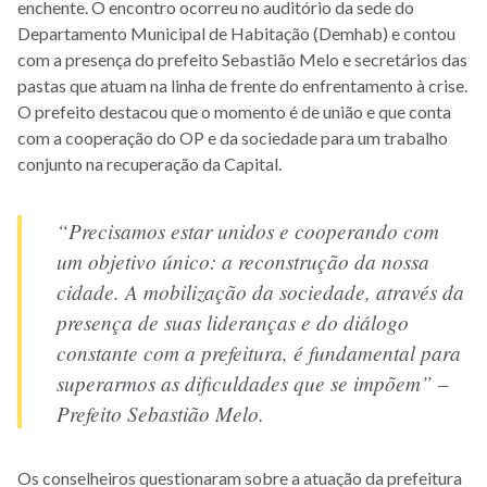
enchente. O encontro ocorreu no auditório da sede do
Departamento Municipal de Habitação (Demhab) e contou
com a presença do prefeito Sebastião Melo e secretários das
pastas que atuam na linha de frente do enfrentamento à crise.
O prefeito destacou que o momento é de união e que conta
com a cooperação do OP e da sociedade para um trabalho
conjunto na recuperação da Capital.
“Precisamos estar unidos e cooperando com
um objetivo único: a reconstrução da nossa
cidade. A mobilização da sociedade, através da
presença de suas lideranças e do diálogo
constante com a prefeitura, é fundamental para
superarmos as dificuldades que se impõem” –
Prefeito Sebastião Melo.
Os conselheiros questionaram sobre a atuação da prefeitura