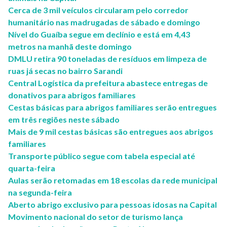
Cerca de 3 mil veículos circularam pelo corredor
humanitário nas madrugadas de sábado e domingo
Nível do Guaíba segue em declínio e está em 4,43
metros na manhã deste domingo
DMLU retira 90 toneladas de resíduos em limpeza de
ruas já secas no bairro Sarandi
Central Logística da prefeitura abastece entregas de
donativos para abrigos familiares
Cestas básicas para abrigos familiares serão entregues
em três regiões neste sábado
Mais de 9 mil cestas básicas são entregues aos abrigos
familiares
Transporte público segue com tabela especial até
quarta-feira
Aulas serão retomadas em 18 escolas da rede municipal
na segunda-feira
Aberto abrigo exclusivo para pessoas idosas na Capital
Movimento nacional do setor de turismo lança