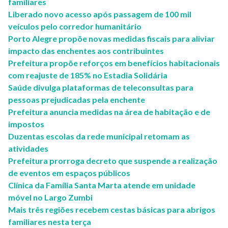
familiares
Liberado novo acesso após passagem de 100 mil
veículos pelo corredor humanitário
Porto Alegre propõe novas medidas fiscais para aliviar
impacto das enchentes aos contribuintes
Prefeitura propõe reforços em benefícios habitacionais
com reajuste de 185% no Estadia Solidária
Saúde divulga plataformas de teleconsultas para
pessoas prejudicadas pela enchente
Prefeitura anuncia medidas na área de habitação e de
impostos
Duzentas escolas da rede municipal retomam as
atividades
Prefeitura prorroga decreto que suspende a realização
de eventos em espaços públicos
Clínica da Família Santa Marta atende em unidade
móvel no Largo Zumbi
Mais três regiões recebem cestas básicas para abrigos
familiares nesta terça