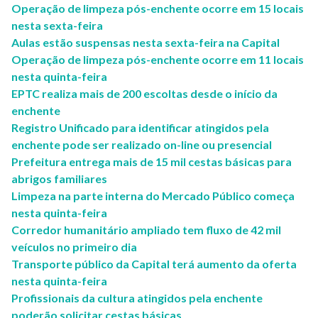
Operação de limpeza pós-enchente ocorre em 15 locais
nesta sexta-feira
Aulas estão suspensas nesta sexta-feira na Capital
Operação de limpeza pós-enchente ocorre em 11 locais
nesta quinta-feira
EPTC realiza mais de 200 escoltas desde o início da
enchente
Registro Unificado para identificar atingidos pela
enchente pode ser realizado on-line ou presencial
Prefeitura entrega mais de 15 mil cestas básicas para
abrigos familiares
Limpeza na parte interna do Mercado Público começa
nesta quinta-feira
Corredor humanitário ampliado tem fluxo de 42 mil
veículos no primeiro dia
Transporte público da Capital terá aumento da oferta
nesta quinta-feira
Profissionais da cultura atingidos pela enchente
poderão solicitar cestas básicas