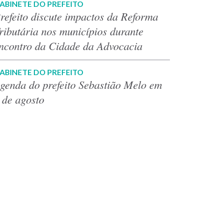
ABINETE DO PREFEITO
refeito discute impactos da Reforma
ributária nos municípios durante
ncontro da Cidade da Advocacia
ABINETE DO PREFEITO
genda do prefeito Sebastião Melo em
 de agosto