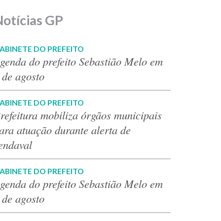
Notícias GP
ABINETE DO PREFEITO
genda do prefeito Sebastião Melo em
 de agosto
ABINETE DO PREFEITO
refeitura mobiliza órgãos municipais
ara atuação durante alerta de
endaval
ABINETE DO PREFEITO
genda do prefeito Sebastião Melo em
 de agosto