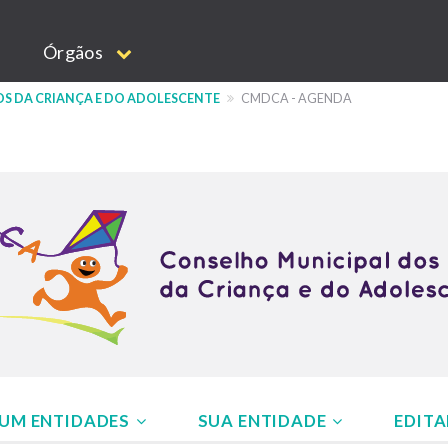
Órgãos
OS DA CRIANÇA E DO ADOLESCENTE
CMDCA - AGENDA
UM ENTIDADES
SUA ENTIDADE
EDITA