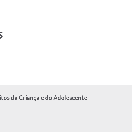
s
tos da Criança e do Adolescente