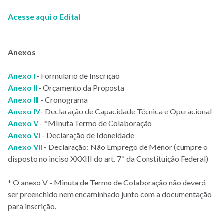
Acesse aqui o Edital
Anexos
Anexo I
- Formulário de Inscrição
Anexo II
- Orçamento da Proposta
Anexo III
- Cronograma
Anexo IV
- Declaração de Capacidade Técnica e Operacional
Anexo V
- *MInuta Termo de Colaboração
Anexo VI
- Declaração de Idoneidade
Anexo VII
- Declaração: Não Emprego de Menor (cumpre o
disposto no inciso XXXIII do art. 7º da Constituição Federal)
* O anexo V - Minuta de Termo de Colaboração não deverá
ser preenchido nem encaminhado junto com a documentação
para inscrição.