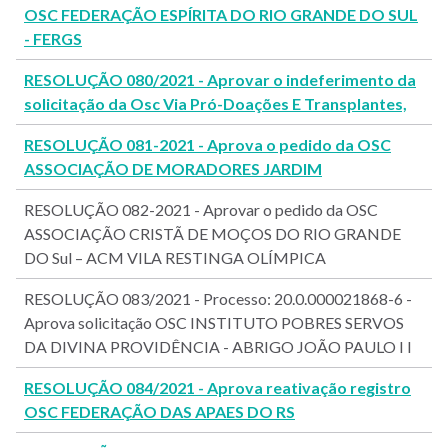
OSC FEDERAÇÃO ESPÍRITA DO RIO GRANDE DO SUL
- FERGS
RESOLUÇÃO 080/2021 - Aprovar o indeferimento da
solicitação da Osc Via Pró-Doações E Transplantes,
RESOLUÇÃO 081-2021 - Aprova o pedido da OSC
ASSOCIAÇÃO DE MORADORES JARDIM
RESOLUÇÃO 082-2021 - Aprovar o pedido da OSC
ASSOCIAÇÃO CRISTÃ DE MOÇOS DO RIO GRANDE
DO Sul – ACM VILA RESTINGA OLÍMPICA
RESOLUÇÃO 083/2021 - Processo: 20.0.000021868-6 -
Aprova solicitação OSC INSTITUTO POBRES SERVOS
DA DIVINA PROVIDÊNCIA - ABRIGO JOÃO PAULO I I
RESOLUÇÃO 084/2021 - Aprova reativação registro
OSC FEDERAÇÃO DAS APAES DO RS