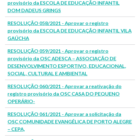
provisório da ESCOLA DE EDUCAÇÃO INFANTIL
DOM DADEUS GRINGS
RESOLUÇÃO 058/2021 - Aprovar o registro
provisório da ESCOLA DE EDUCAÇÃO INFANTIL VILA
GAÚCHA
RESOLUÇÃO 059/2021 - Aprovar o registro
provisório da OSC ADESCA – ASSOCIAÇÃO DE
DESENVOLVIMENTO ESPORTIVO, EDUCACIONAL,
SOCIAL, CULTURAL E AMBIENTAL
RESOLUÇÃO 060/2021 - Aprovar a reativação do
registro provisório da OSC CASA DO PEQUENO
OPERÁRIO-
RESOLUÇÃO 061/2021 - Aprovar a solicitação da
OSC COMUNIDADE EVANGÉLICA DE PORTO ALEGRE
– CEPA,