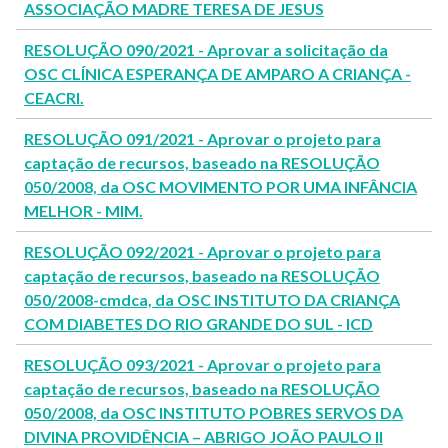
ASSOCIAÇÃO MADRE TERESA DE JESUS
RESOLUÇÃO 090/2021 - Aprovar a solicitação da
OSC CLÍNICA ESPERANÇA DE AMPARO A CRIANÇA -
CEACRI.
RESOLUÇÃO 091/2021 - Aprovar o projeto para
captação de recursos, baseado na RESOLUÇÃO
050/2008, da OSC MOVIMENTO POR UMA INFÂNCIA
MELHOR - MIM.
RESOLUÇÃO 092/2021 - Aprovar o projeto para
captação de recursos, baseado na RESOLUÇÃO
050/2008-cmdca, da OSC INSTITUTO DA CRIANÇA
COM DIABETES DO RIO GRANDE DO SUL - ICD
RESOLUÇÃO 093/2021 - Aprovar o projeto para
captação de recursos, baseado na RESOLUÇÃO
050/2008, da OSC INSTITUTO POBRES SERVOS DA
DIVINA PROVIDÊNCIA – ABRIGO JOÃO PAULO II