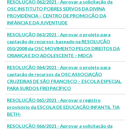
RESOLUÇÃO 062/2021 - Aprovar a solicitação da
OSC INSTITUTO POBRES SERVOS DA DIVINA
PROVIDÊNCIA – CENTRO DE PROMOÇÃO DA
INFÂNCIA E DA JUVENTUDE
RESOLUÇÃO 063/2021 - Aprovar o projeto para
captação de recursos, baseado na RESOLUÇÃO
050/2008 da OSC MOVIMENTO PELOS DIREITOS DA
CRIANÇA E DO ADOLESCENTE – MDCA
RESOLUÇÃO 064/2021 - Aprovar o projeto para
captação de recursos da OSC ASSOCIAÇÃO
CRUZEIRAS DE SÃO FRANCISCO – ESCOLA ESPECIAL
PARA SURDOS FREI PACÍFICO
RESOLUÇÃO 065/2021 - Aprovar o registro
provisório da ESCOLA DE EDUCAÇÃO INFANTIL TIA
BETH-
RESOLUÇÃO 066/2021 - Aprovar a solicitação da