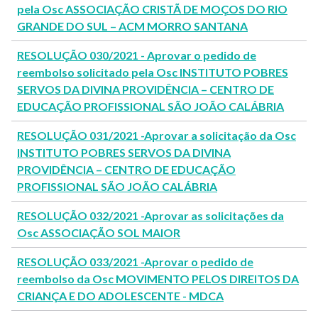
pela Osc ASSOCIAÇÃO CRISTÃ DE MOÇOS DO RIO
GRANDE DO SUL – ACM MORRO SANTANA
RESOLUÇÃO 030/2021 - Aprovar o pedido de
reembolso solicitado pela Osc INSTITUTO POBRES
SERVOS DA DIVINA PROVIDÊNCIA – CENTRO DE
EDUCAÇÃO PROFISSIONAL SÃO JOÃO CALÁBRIA
RESOLUÇÃO 031/2021 -Aprovar a solicitação da Osc
INSTITUTO POBRES SERVOS DA DIVINA
PROVIDÊNCIA – CENTRO DE EDUCAÇÃO
PROFISSIONAL SÃO JOÃO CALÁBRIA
RESOLUÇÃO 032/2021 -Aprovar as solicitações da
Osc ASSOCIAÇÃO SOL MAIOR
RESOLUÇÃO 033/2021 -Aprovar o pedido de
reembolso da Osc MOVIMENTO PELOS DIREITOS DA
CRIANÇA E DO ADOLESCENTE - MDCA