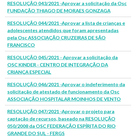
RESOLUÇÃO 043/2021 -Aprovar a solicitação da Osc
FUNDAÇÃO THIAGO DE MORAES GONZAGA
RESOLUÇÃO 044/2021 -Aprovar a lista de crianças e
adolescentes atendidos que foram apresentadas
pela Osc ASSOCIAÇÃO CRUZEIRAS DE SÃO
FRANCISCO
RESOLUÇÃO 045/2021 - Aprovar a solicitação da
OSC KINDER - CENTRO DE INTEGRAÇÃO DA
CRIANÇA ESPECIAL
RESOLUÇÃO 046/2021 -Aprovar o indeferimento da
solicitação de atestado de funcionamento da Osc
ASSOCIAÇÃO HOSPITALAR MOINHOS DE VENTO
RESOLUÇÃO 047/2021 -Aprovar o projeto para
captação de recursos, baseado na RESOLUÇÃO
050/2008 da OSC FEDERAÇÃO ESPÍRITA DO RIO
GRANDE DO SUL - FERGS