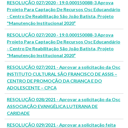
RESOLUÇÃO 027/2020 - 19.0.000150088-3 Aprova
Projeto Para Captação De Recursos Osc Educandário
- Centro De Reabilitação São João Batista, Projeto
"Manutenção Institucional 2020”
RESOLUÇÃO 027/2020 - 19.0.000150088-3 Aprova
Projeto Para Captação De Recursos Osc Educandário
- Centro De Reabilitação São João Batista, Projeto
"Manutenção Institucional 2020”
RESOLUÇÃO 027/2021 - Aprovar a solicitação da Osc
INSTITUTO CULTURAL SÃO FRANCISCO DE ASSIS –
CENTRO DE PROMOÇÃO DA CRIANÇA E DO
ADOLESCENTE – CPCA
RESOLUÇÃO 028/2021 - Aprovar a solicitação da Osc
ASSOCIAÇÃO EVANGÉLICA LUTERANA DE
CARIDADE
RESOLUÇÃO 029/2021 - Aprovar a solicitação feita