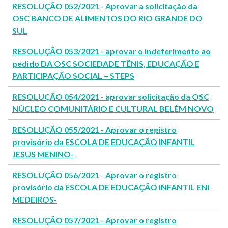
RESOLUÇÃO 052/2021 - Aprovar a solicitação da
OSC BANCO DE ALIMENTOS DO RIO GRANDE DO
SUL
RESOLUÇÃO 053/2021 - aprovar o indeferimento ao
pedido DA OSC SOCIEDADE TÊNIS, EDUCAÇÃO E
PARTICIPAÇÃO SOCIAL – STEPS
RESOLUÇÃO 054/2021 - aprovar solicitação da OSC
NÚCLEO COMUNITÁRIO E CULTURAL BELÉM NOVO
RESOLUÇÃO 055/2021 - Aprovar o registro
provisório da ESCOLA DE EDUCAÇÃO INFANTIL
JESUS MENINO-
RESOLUÇÃO 056/2021 - Aprovar o registro
provisório da ESCOLA DE EDUCAÇÃO INFANTIL ENI
MEDEIROS-
RESOLUÇÃO 057/2021 - Aprovar o registro