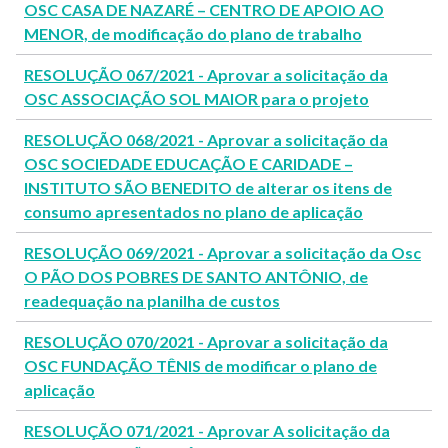
OSC CASA DE NAZARÉ – CENTRO DE APOIO AO
MENOR, de modificação do plano de trabalho
RESOLUÇÃO 067/2021 - Aprovar a solicitação da
OSC ASSOCIAÇÃO SOL MAIOR para o projeto
RESOLUÇÃO 068/2021 - Aprovar a solicitação da
OSC SOCIEDADE EDUCAÇÃO E CARIDADE –
INSTITUTO SÃO BENEDITO de alterar os itens de
consumo apresentados no plano de aplicação
RESOLUÇÃO 069/2021 - Aprovar a solicitação da Osc
O PÃO DOS POBRES DE SANTO ANTÔNIO, de
readequação na planilha de custos
RESOLUÇÃO 070/2021 - Aprovar a solicitação da
OSC FUNDAÇÃO TÊNIS de modificar o plano de
aplicação
RESOLUÇÃO 071/2021 - Aprovar A solicitação da