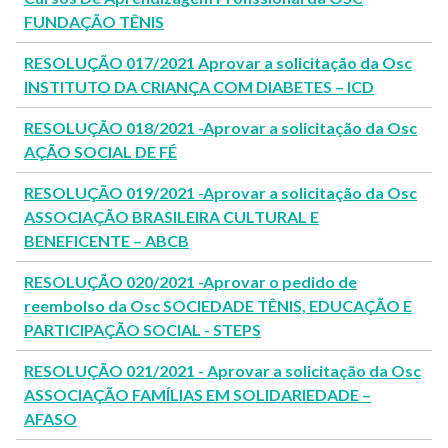
FUNDAÇÃO TÊNIS
RESOLUÇÃO 017/2021 Aprovar a solicitação da Osc
INSTITUTO DA CRIANÇA COM DIABETES – ICD
RESOLUÇÃO 018/2021 -Aprovar a solicitação da Osc
AÇÃO SOCIAL DE FÉ
RESOLUÇÃO 019/2021 -Aprovar a solicitação da Osc
ASSOCIAÇÃO BRASILEIRA CULTURAL E
BENEFICENTE – ABCB
RESOLUÇÃO 020/2021 -Aprovar o pedido de
reembolso da Osc SOCIEDADE TÊNIS, EDUCAÇÃO E
PARTICIPAÇÃO SOCIAL - STEPS
RESOLUÇÃO 021/2021 - Aprovar a solicitação da Osc
ASSOCIAÇÃO FAMÍLIAS EM SOLIDARIEDADE –
AFASO