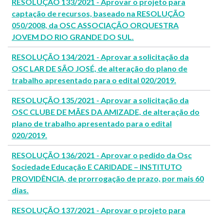
RESOLUÇÃO 133/2021 - Aprovar o projeto para
captação de recursos, baseado na RESOLUÇÃO
050/2008, da OSC ASSOCIAÇÃO ORQUESTRA
JOVEM DO RIO GRANDE DO SUL.
RESOLUÇÃO 134/2021 - Aprovar a solicitação da
OSC LAR DE SÃO JOSÉ, de alteração do plano de
trabalho apresentado para o edital 020/2019.
RESOLUÇÃO 135/2021 - Aprovar a solicitação da
OSC CLUBE DE MÃES DA AMIZADE, de alteração do
plano de trabalho apresentado para o edital
020/2019.
RESOLUÇÃO 136/2021 - Aprovar o pedido da Osc
Sociedade Educação E CARIDADE – INSTITUTO
PROVIDÊNCIA, de prorrogação de prazo, por mais 60
dias.
RESOLUÇÃO 137/2021 - Aprovar o projeto para