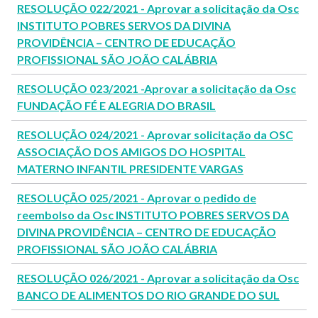
RESOLUÇÃO 022/2021 - Aprovar a solicitação da Osc
INSTITUTO POBRES SERVOS DA DIVINA
PROVIDÊNCIA – CENTRO DE EDUCAÇÃO
PROFISSIONAL SÃO JOÃO CALÁBRIA
RESOLUÇÃO 023/2021 -Aprovar a solicitação da Osc
FUNDAÇÃO FÉ E ALEGRIA DO BRASIL
RESOLUÇÃO 024/2021 - Aprovar solicitação da OSC
ASSOCIAÇÃO DOS AMIGOS DO HOSPITAL
MATERNO INFANTIL PRESIDENTE VARGAS
RESOLUÇÃO 025/2021 - Aprovar o pedido de
reembolso da Osc INSTITUTO POBRES SERVOS DA
DIVINA PROVIDÊNCIA – CENTRO DE EDUCAÇÃO
PROFISSIONAL SÃO JOÃO CALÁBRIA
RESOLUÇÃO 026/2021 - Aprovar a solicitação da Osc
BANCO DE ALIMENTOS DO RIO GRANDE DO SUL