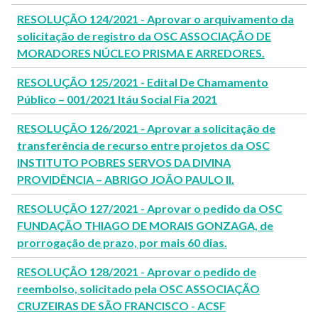
RESOLUÇÃO 124/2021 - Aprovar o arquivamento da
solicitação de registro da OSC ASSOCIAÇÃO DE
MORADORES NÚCLEO PRISMA E ARREDORES.
RESOLUÇÃO 125/2021 - Edital De Chamamento
Público – 001/2021 Itáu Social Fia 2021
RESOLUÇÃO 126/2021 - Aprovar a solicitação de
transferência de recurso entre projetos da OSC
INSTITUTO POBRES SERVOS DA DIVINA
PROVIDÊNCIA – ABRIGO JOÃO PAULO II.
RESOLUÇÃO 127/2021 - Aprovar o pedido da OSC
FUNDAÇÃO THIAGO DE MORAIS GONZAGA, de
prorrogação de prazo, por mais 60 dias.
RESOLUÇÃO 128/2021 - Aprovar o pedido de
reembolso, solicitado pela OSC ASSOCIAÇÃO
CRUZEIRAS DE SÃO FRANCISCO - ACSF