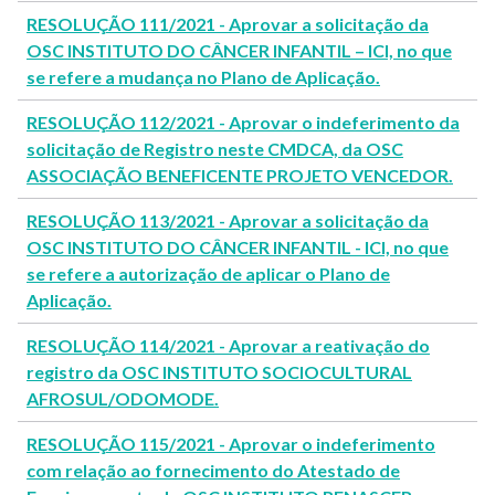
RESOLUÇÃO 111/2021 - Aprovar a solicitação da
OSC INSTITUTO DO CÂNCER INFANTIL – ICI, no que
se refere a mudança no Plano de Aplicação.
RESOLUÇÃO 112/2021 - Aprovar o indeferimento da
solicitação de Registro neste CMDCA, da OSC
ASSOCIAÇÃO BENEFICENTE PROJETO VENCEDOR.
RESOLUÇÃO 113/2021 - Aprovar a solicitação da
OSC INSTITUTO DO CÂNCER INFANTIL - ICI, no que
se refere a autorização de aplicar o Plano de
Aplicação.
RESOLUÇÃO 114/2021 - Aprovar a reativação do
registro da OSC INSTITUTO SOCIOCULTURAL
AFROSUL/ODOMODE.
RESOLUÇÃO 115/2021 - Aprovar o indeferimento
com relação ao fornecimento do Atestado de