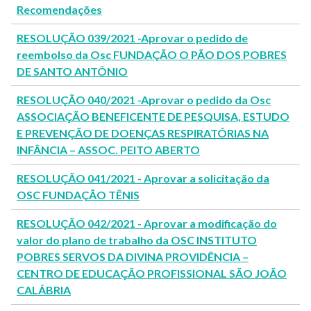
Recomendações
RESOLUÇÃO 039/2021 -Aprovar o pedido de
reembolso da Osc FUNDAÇÃO O PÃO DOS POBRES
DE SANTO ANTÔNIO
RESOLUÇÃO 040/2021 -Aprovar o pedido da Osc
ASSOCIAÇÃO BENEFICENTE DE PESQUISA, ESTUDO
E PREVENÇÃO DE DOENÇAS RESPIRATÓRIAS NA
INFÂNCIA – ASSOC. PEITO ABERTO
RESOLUÇÃO 041/2021 - Aprovar a solicitação da
OSC FUNDAÇÃO TÊNIS
RESOLUÇÃO 042/2021 - Aprovar a modificação do
valor do plano de trabalho da OSC INSTITUTO
POBRES SERVOS DA DIVINA PROVIDÊNCIA –
CENTRO DE EDUCAÇÃO PROFISSIONAL SÃO JOÃO
CALÁBRIA