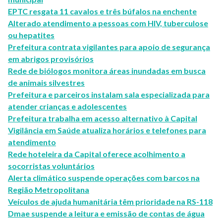
EPTC resgata 11 cavalos e três búfalos na enchente
Alterado atendimento a pessoas com HIV, tuberculose
ou hepatites
Prefeitura contrata vigilantes para apoio de segurança
em abrigos provisórios
Rede de biólogos monitora áreas inundadas em busca
de animais silvestres
Prefeitura e parceiros instalam sala especializada para
atender crianças e adolescentes
Prefeitura trabalha em acesso alternativo à Capital
Vigilância em Saúde atualiza horários e telefones para
atendimento
Rede hoteleira da Capital oferece acolhimento a
socorristas voluntários
Alerta climático suspende operações com barcos na
Região Metropolitana
Veículos de ajuda humanitária têm prioridade na RS-118
Dmae suspende a leitura e emissão de contas de água