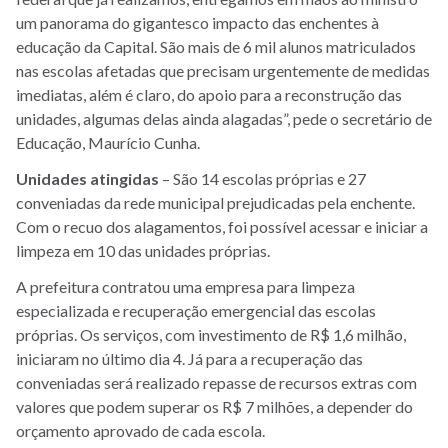
um panorama do gigantesco impacto das enchentes à
educação da Capital. São mais de 6 mil alunos matriculados
nas escolas afetadas que precisam urgentemente de medidas
imediatas, além é claro, do apoio para a reconstrução das
unidades, algumas delas ainda alagadas”, pede o secretário de
Educação, Maurício Cunha.
Unidades atingidas
– São 14 escolas próprias e 27
conveniadas da rede municipal prejudicadas pela enchente.
Com o recuo dos alagamentos, foi possível acessar e iniciar a
limpeza em 10 das unidades próprias.
A prefeitura contratou uma empresa para limpeza
especializada e recuperação emergencial das escolas
próprias. Os serviços, com investimento de R$ 1,6 milhão,
iniciaram no último dia 4. Já para a recuperação das
conveniadas será realizado repasse de recursos extras com
valores que podem superar os R$ 7 milhões, a depender do
orçamento aprovado de cada escola.