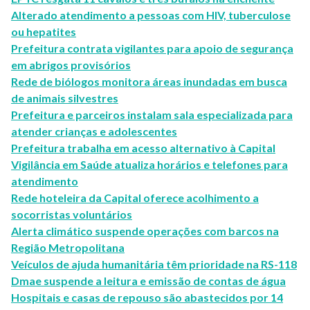
Alterado atendimento a pessoas com HIV, tuberculose
ou hepatites
Prefeitura contrata vigilantes para apoio de segurança
em abrigos provisórios
Rede de biólogos monitora áreas inundadas em busca
de animais silvestres
Prefeitura e parceiros instalam sala especializada para
atender crianças e adolescentes
Prefeitura trabalha em acesso alternativo à Capital
Vigilância em Saúde atualiza horários e telefones para
atendimento
Rede hoteleira da Capital oferece acolhimento a
socorristas voluntários
Alerta climático suspende operações com barcos na
Região Metropolitana
Veículos de ajuda humanitária têm prioridade na RS-118
Dmae suspende a leitura e emissão de contas de água
Hospitais e casas de repouso são abastecidos por 14