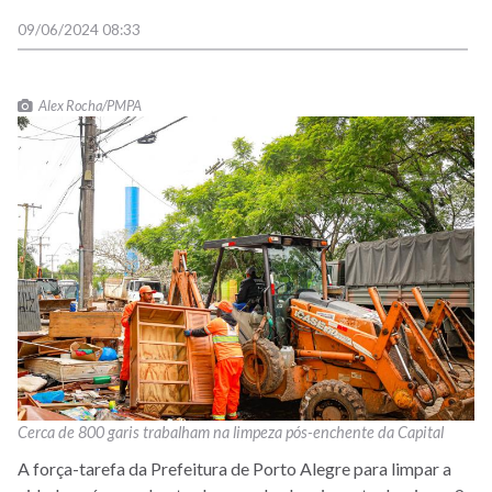
09/06/2024 08:33
Alex Rocha/PMPA
Cerca de 800 garis trabalham na limpeza pós-enchente da Capital
A força-tarefa da Prefeitura de Porto Alegre para limpar a