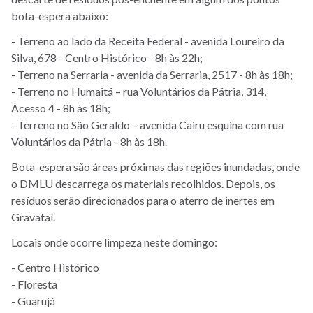
bota-espera abaixo:
- Terreno ao lado da Receita Federal - avenida Loureiro da
Silva, 678 - Centro Histórico - 8h às 22h;
- Terreno na Serraria - avenida da Serraria, 2517 - 8h às 18h;
- Terreno no Humaitá – rua Voluntários da Pátria, 314,
Acesso 4 - 8h às 18h;
- Terreno no São Geraldo – avenida Cairu esquina com rua
Voluntários da Pátria - 8h às 18h.
Bota-espera são áreas próximas das regiões inundadas, onde
o DMLU descarrega os materiais recolhidos. Depois, os
resíduos serão direcionados para o aterro de inertes em
Gravataí.
Locais onde ocorre limpeza neste domingo:
- Centro Histórico
- Floresta
- Guarujá