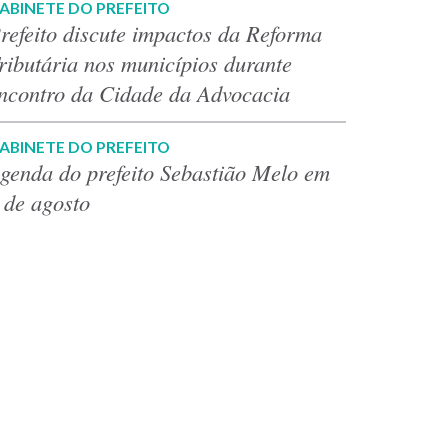
ABINETE DO PREFEITO
refeito discute impactos da Reforma
ributária nos municípios durante
ncontro da Cidade da Advocacia
ABINETE DO PREFEITO
genda do prefeito Sebastião Melo em
 de agosto