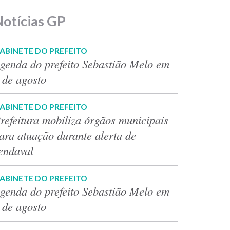
Notícias GP
ABINETE DO PREFEITO
genda do prefeito Sebastião Melo em
 de agosto
ABINETE DO PREFEITO
refeitura mobiliza órgãos municipais
ara atuação durante alerta de
endaval
ABINETE DO PREFEITO
genda do prefeito Sebastião Melo em
 de agosto