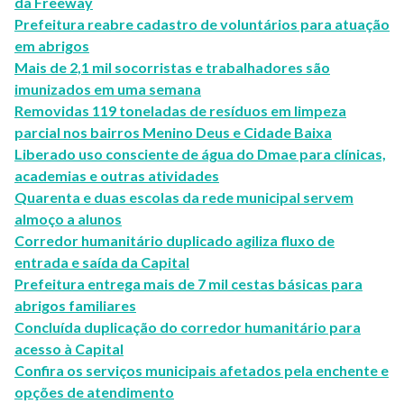
da Freeway
Prefeitura reabre cadastro de voluntários para atuação
em abrigos
Mais de 2,1 mil socorristas e trabalhadores são
imunizados em uma semana
Removidas 119 toneladas de resíduos em limpeza
parcial nos bairros Menino Deus e Cidade Baixa
Liberado uso consciente de água do Dmae para clínicas,
academias e outras atividades
Quarenta e duas escolas da rede municipal servem
almoço a alunos
Corredor humanitário duplicado agiliza fluxo de
entrada e saída da Capital
Prefeitura entrega mais de 7 mil cestas básicas para
abrigos familiares
Concluída duplicação do corredor humanitário para
acesso à Capital
Confira os serviços municipais afetados pela enchente e
opções de atendimento