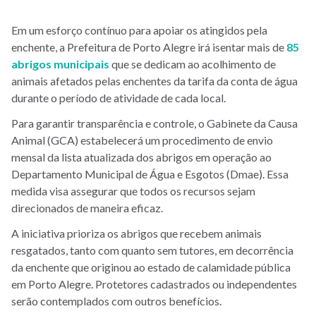
Em um esforço contínuo para apoiar os atingidos pela
enchente, a Prefeitura de Porto Alegre irá isentar mais de
85
abrigos municipais
que se dedicam ao acolhimento de
animais afetados pelas enchentes da tarifa da conta de água
durante o período de atividade de cada local.
Para garantir transparência e controle, o Gabinete da Causa
Animal (GCA) estabelecerá um procedimento de envio
mensal da lista atualizada dos abrigos em operação ao
Departamento Municipal de Água e Esgotos (Dmae). Essa
medida visa assegurar que todos os recursos sejam
direcionados de maneira eficaz.
A iniciativa prioriza os abrigos que recebem animais
resgatados, tanto com quanto sem tutores, em decorrência
da enchente que originou ao estado de calamidade pública
em Porto Alegre. Protetores cadastrados ou independentes
serão contemplados com outros benefícios.