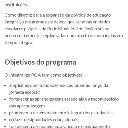
instituições.
Como diretriz para a expansão da política de educação
integral, o programa estabelece que as novas unidades
escolares próprias da Rede Municipal de Ensino sejam,
preferencialmente, implantadas com oferta de matrículas em
tempo integral.
Objetivos do programa
O Integraliza POA tem como objetivos:
ampliar as oportunidades educacionais ao longo da
jornada escolar;
fortalecer as aprendizagens essenciais e a recomposição
das aprendizagens;
promover o desenvolvimento integral dos estudantes;
reduzir desigualdades educacionais;
fortalecer a permanência, o vínculo e o engajamento