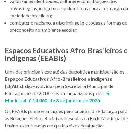
valorizar as identidades, culturas e contribuições dos
povos negros, indígenas e quilombolas para a formação da
sociedade brasileira;
combater o racismo, a discriminação e todas as formas de
preconceito no ambiente escolar.
Espaços Educativos Afro-Brasileiros e
Indígenas (EEABIs)
Uma das principais estratégias da política municipal são os
Espaços Educativos Afro-Brasileiros e Indígenas
(EEABIs)
, desenvolvidos pela Secretaria Municipal de
Educação desde 2018 e institucionalizados pela
Lei
Municipal nº 14.460, de 8 de janeiro de 2026
.
Os EEABIs promovem ações permanentes de Educação para
as Relações Étnico-Raciais nas escolas da Rede Municipal de
Ensino, estruturadas em quatro eixos de atuação: