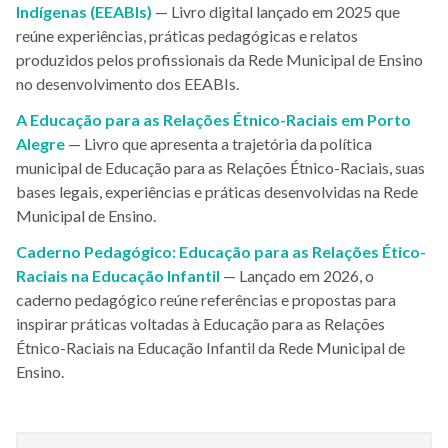
Indígenas (EEABIs)
— Livro digital lançado em 2025 que
reúne experiências, práticas pedagógicas e relatos
produzidos pelos profissionais da Rede Municipal de Ensino
no desenvolvimento dos EEABIs.
A Educação para as Relações Étnico-Raciais em Porto
Alegre
— Livro que apresenta a trajetória da política
municipal de Educação para as Relações Étnico-Raciais, suas
bases legais, experiências e práticas desenvolvidas na Rede
Municipal de Ensino.
Caderno Pedagógico: Educação para as Relações Ético-
Raciais na Educação Infantil
— Lançado em 2026, o
caderno pedagógico reúne referências e propostas para
inspirar práticas voltadas à Educação para as Relações
Étnico-Raciais na Educação Infantil da Rede Municipal de
Ensino.