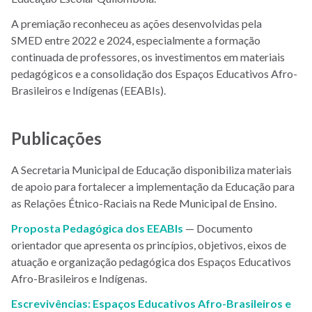
A premiação reconheceu as ações desenvolvidas pela
SMED entre 2022 e 2024, especialmente a formação
continuada de professores, os investimentos em materiais
pedagógicos e a consolidação dos Espaços Educativos Afro-
Brasileiros e Indígenas (EEABIs).
Publicações
A Secretaria Municipal de Educação disponibiliza materiais
de apoio para fortalecer a implementação da Educação para
as Relações Étnico-Raciais na Rede Municipal de Ensino.
Proposta Pedagógica dos EEABIs
— Documento
orientador que apresenta os princípios, objetivos, eixos de
atuação e organização pedagógica dos Espaços Educativos
Afro-Brasileiros e Indígenas.
Escrevivências: Espaços Educativos Afro-Brasileiros e