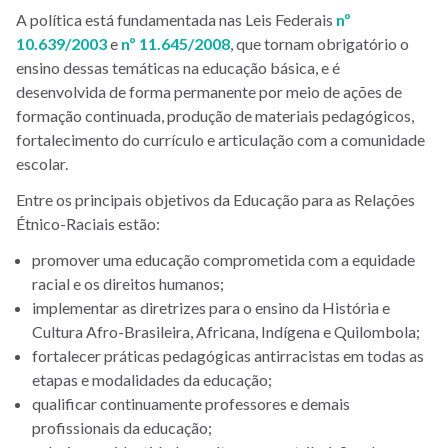
A política está fundamentada nas Leis Federais
nº
10.639/2003
e
nº 11.645/2008
, que tornam obrigatório o
ensino dessas temáticas na educação básica, e é
desenvolvida de forma permanente por meio de ações de
formação continuada, produção de materiais pedagógicos,
fortalecimento do currículo e articulação com a comunidade
escolar.
Entre os principais objetivos da Educação para as Relações
Étnico-Raciais estão:
promover uma educação comprometida com a equidade
racial e os direitos humanos;
implementar as diretrizes para o ensino da História e
Cultura Afro-Brasileira, Africana, Indígena e Quilombola;
fortalecer práticas pedagógicas antirracistas em todas as
etapas e modalidades da educação;
qualificar continuamente professores e demais
profissionais da educação;