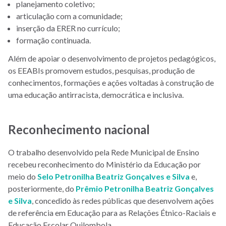
planejamento coletivo;
articulação com a comunidade;
inserção da ERER no currículo;
formação continuada.
Além de apoiar o desenvolvimento de projetos pedagógicos,
os EEABIs promovem estudos, pesquisas, produção de
conhecimentos, formações e ações voltadas à construção de
uma educação antirracista, democrática e inclusiva.
Reconhecimento nacional
O trabalho desenvolvido pela Rede Municipal de Ensino
recebeu reconhecimento do Ministério da Educação por
meio do
Selo Petronilha Beatriz Gonçalves e Silva
e,
posteriormente, do
Prêmio Petronilha Beatriz Gonçalves
e Silva
, concedido às redes públicas que desenvolvem ações
de referência em Educação para as Relações Étnico-Raciais e
Educação Escolar Quilombola.